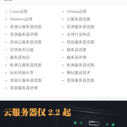
Linux运维
Ubuntu运维
Windows运维
云服务器优惠
亚洲云服务器优惠
亚洲服务器优惠
亚洲服务器评测
全球行业快讯
其他云服务器优惠
其他服务器优惠
宝塔相关问题
服务器优惠
服务器知识
服务器评测
欧洲云服务器优惠
欧洲服务器优惠
站长经验分享
网站建设技术
美国云服务器优惠
美国服务器优惠
美国服务器评测