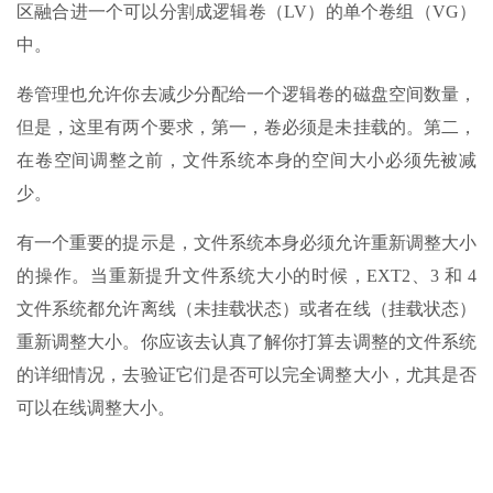
区融合进一个可以分割成逻辑卷（LV）的单个卷组（VG）
中。
卷管理也允许你去减少分配给一个逻辑卷的磁盘空间数量，
但是，这里有两个要求，第一，卷必须是未挂载的。第二，
在卷空间调整之前，文件系统本身的空间大小必须先被减
少。
有一个重要的提示是，文件系统本身必须允许重新调整大小
的操作。当重新提升文件系统大小的时候，EXT2、3 和 4
文件系统都允许离线（未挂载状态）或者在线（挂载状态）
重新调整大小。你应该去认真了解你打算去调整的文件系统
的详细情况，去验证它们是否可以完全调整大小，尤其是否
可以在线调整大小。