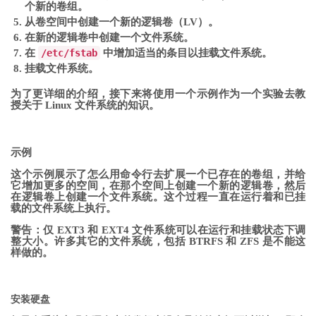
个新的卷组。
从卷空间中创建一个新的逻辑卷（LV）。
在新的逻辑卷中创建一个文件系统。
在
/etc/fstab
中增加适当的条目以挂载文件系统。
挂载文件系统。
为了更详细的介绍，接下来将使用一个示例作为一个实验去教
授关于 Linux 文件系统的知识。
示例
这个示例展示了怎么用命令行去扩展一个已存在的卷组，并给
它增加更多的空间，在那个空间上创建一个新的逻辑卷，然后
在逻辑卷上创建一个文件系统。这个过程一直在运行着和已挂
载的文件系统上执行。
警告：仅 EXT3 和 EXT4 文件系统可以在运行和挂载状态下调
整大小。许多其它的文件系统，包括 BTRFS 和 ZFS 是不能这
样做的。
安装硬盘