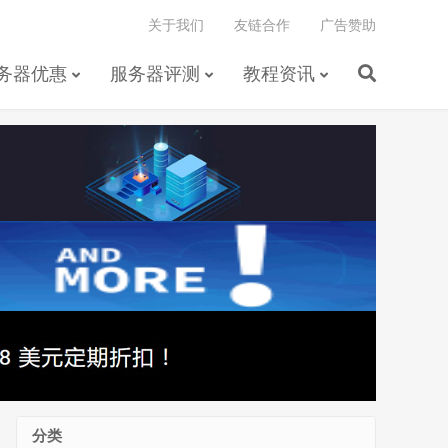
关于我们
友链合作
广告赞助
务器优惠
服务器评测
教程资讯
分类