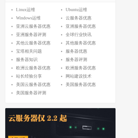
Linux运维
Ubuntu运维
Windows运维
云服务器优惠
亚洲云服务器优惠
亚洲服务器优惠
亚洲服务器评测
全球行业快讯
其他云服务器优惠
其他服务器优惠
宝塔相关问题
服务器优惠
服务器知识
服务器评测
欧洲云服务器优惠
欧洲服务器优惠
站长经验分享
网站建设技术
美国云服务器优惠
美国服务器优惠
美国服务器评测