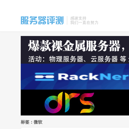
感谢支持
我们一直在努力
标签：微软