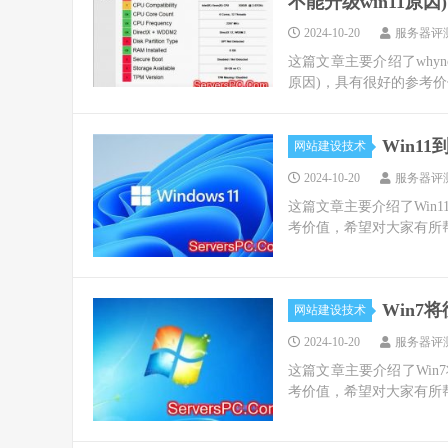
不能升级win11原因)
2024-10-20
服务器评
这篇文章主要介绍了whynotw
原因)，具有很好的参考价
Win1
网站建设技术
2024-10-20
服务器评
这篇文章主要介绍了Win1
考价值，希望对大家有所帮
Win7
网站建设技术
2024-10-20
服务器评
这篇文章主要介绍了Win
考价值，希望对大家有所帮