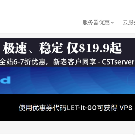
服务器优惠
云服