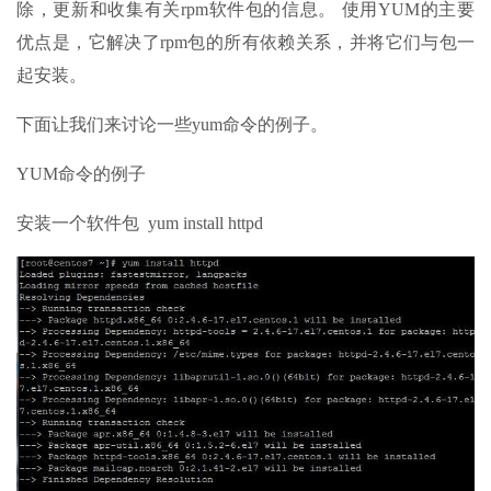
除，更新和收集有关rpm软件包的信息。 使用YUM的主要
优点是，它解决了rpm包的所有依赖关系，并将它们与包一
起安装。
下面让我们来讨论一些yum命令的例子。
YUM命令的例子
安装一个软件包 yum install httpd