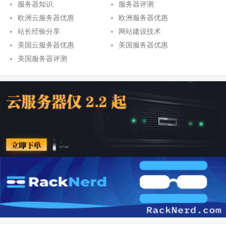
服务器知识
服务器评测
欧洲云服务器优惠
欧洲服务器优惠
站长经验分享
网站建设技术
美国云服务器优惠
美国服务器优惠
美国服务器评测