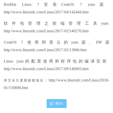
RedHat Linux 7安装CentOS 7 yum源
http://www.linuxidc.com/Linux/2017-04/142444.htm
软件包管理之前端管理工具yum
http://www.linuxidc.com/Linux/2017-02/140270.htm
CentOS 7 使用阿里云的yum源、PIP源
http://www.linuxidc.com/Linux/2017-01/13966.htm
Linux yum的配置使用和程序包的编译安装
http://www.linuxidc.com/Linux/2017-09/146903.htm
：http://www.linuxidc.com/Linux/2018-
本文永久更新链接地址
01/150690.htm
赞(
0
)