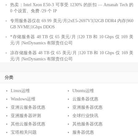
热卖：Intel Xeon E50-3 可享受 1230% 的折扣 — Amanah Tech 的
0 个设置、免费 /29 个 IP
专用服务器仅在 69.99 美元/月|2xE5-2697V3|32GB DDR4 内存|960
GB NVME|1Gbps DDOS
*存储服务器 48 TB 仅 65 美元/月 |120 TB 和 10 Gbps 仅 169 美
元/月 |NetDynamics 有限责任公司
凉存储服务器 48 TB 仅 65 美元/月 |120 TB 和 10 Gbps 仅 169 美
元/月 |NetDynamics 有限责任公司
分类
Linux运维
Ubuntu运维
Windows运维
云服务器优惠
亚洲云服务器优惠
亚洲服务器优惠
亚洲服务器评测
全球行业快讯
其他云服务器优惠
其他服务器优惠
宝塔相关问题
服务器优惠