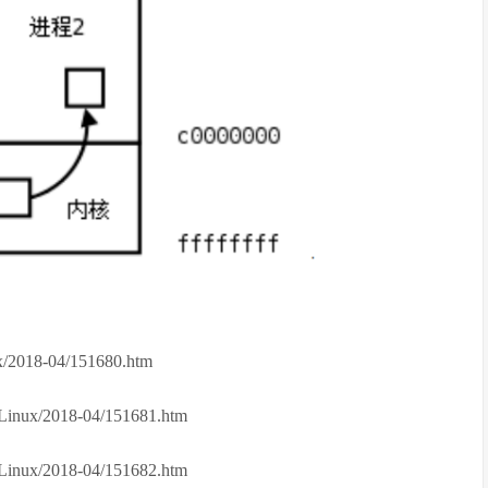
018-04/151680.htm
ux/2018-04/151681.htm
ux/2018-04/151682.htm