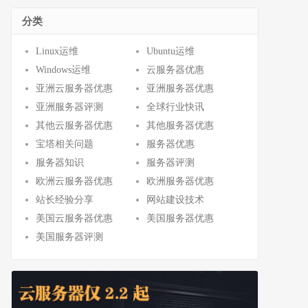
分类
Linux运维
Ubuntu运维
Windows运维
云服务器优惠
亚洲云服务器优惠
亚洲服务器优惠
亚洲服务器评测
全球行业快讯
其他云服务器优惠
其他服务器优惠
宝塔相关问题
服务器优惠
服务器知识
服务器评测
欧洲云服务器优惠
欧洲服务器优惠
站长经验分享
网站建设技术
美国云服务器优惠
美国服务器优惠
美国服务器评测