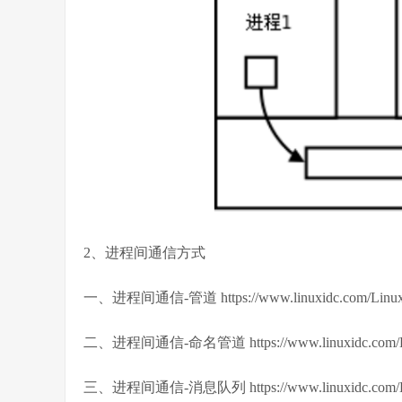
2、进程间通信方式
一、进程间通信-管道 https://www.linuxidc.com/Linux/2
二、进程间通信-命名管道 https://www.linuxidc.com/Lin
三、进程间通信-消息队列 https://www.linuxidc.com/Lin