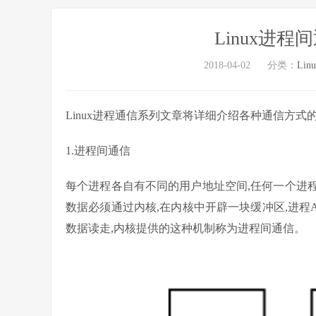
Linux进
2018-04-02
分类：
Lin
Linux进程通信系列文章将详细介绍各种通信方式
1.进程间通信
每个进程各自有不同的用户地址空间,任何一个进
数据必须通过内核,在内核中开辟一块缓冲区,进程
数据读走,内核提供的这种机制称为进程间通信。