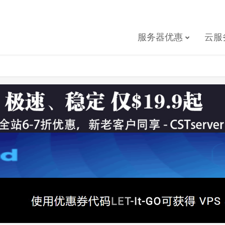
服务器优惠
云服