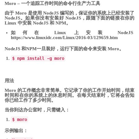
Moro – 一个追踪工作时间的命令行生产力工具
由于 Moro 是使用 NodeJS 编写的，保证你的系统上已经安装了
NodeJS。如果你没有安装好 NodeJS，跟随下面的链接在你的
Linux 中安装 NodeJS 和 NPM。
如何在 Linux 上安装 NodeJS
https://www.linuxidc.com/Linux/2016-03/129659.htm
NodeJS 和NPM一旦装好，运行下面的命令来安装 Moro。
$ npm install
-
g moro
用法
Moro 的工作概念非常简单。它记录了你的工作开始时间，结束
时间和在你的系统上的休息时间。在每天结束时，它将会告知
你已经工作了多少时间。
当你到达办公室时，只需键入：
$ moro
示例输出：