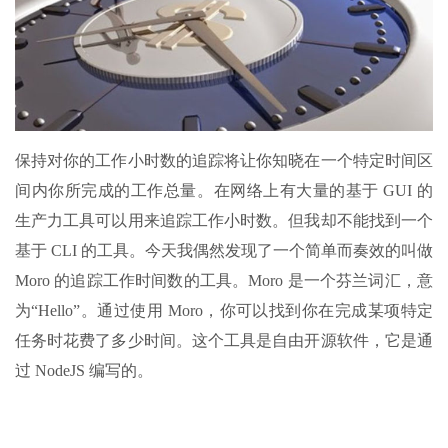
保持对你的工作小时数的追踪将让你知晓在一个特定时间区
间内你所完成的工作总量。在网络上有大量的基于 GUI 的
生产力工具可以用来追踪工作小时数。但我却不能找到一个
基于 CLI 的工具。今天我偶然发现了一个简单而奏效的叫做
Moro 的追踪工作时间数的工具。Moro 是一个芬兰词汇，意
为“Hello”。通过使用 Moro，你可以找到你在完成某项特定
任务时花费了多少时间。这个工具是自由开源软件，它是通
过 NodeJS 编写的。