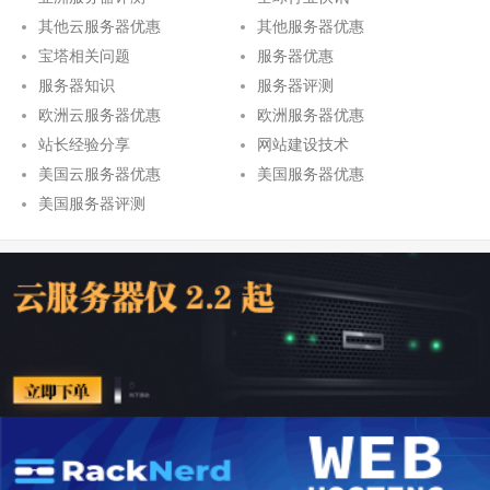
其他云服务器优惠
其他服务器优惠
宝塔相关问题
服务器优惠
服务器知识
服务器评测
欧洲云服务器优惠
欧洲服务器优惠
站长经验分享
网站建设技术
美国云服务器优惠
美国服务器优惠
美国服务器评测