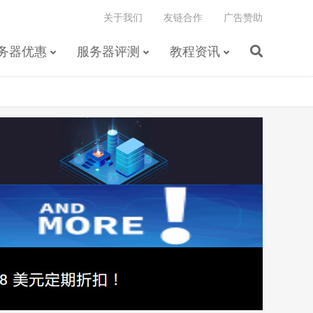
关于我们
友链合作
广告赞助
务器优惠
服务器评测
教程资讯