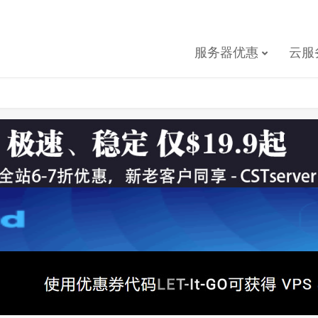
服务器优惠
云服