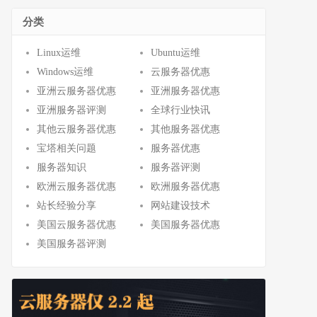
分类
Linux运维
Ubuntu运维
Windows运维
云服务器优惠
亚洲云服务器优惠
亚洲服务器优惠
亚洲服务器评测
全球行业快讯
其他云服务器优惠
其他服务器优惠
宝塔相关问题
服务器优惠
服务器知识
服务器评测
欧洲云服务器优惠
欧洲服务器优惠
站长经验分享
网站建设技术
美国云服务器优惠
美国服务器优惠
美国服务器评测