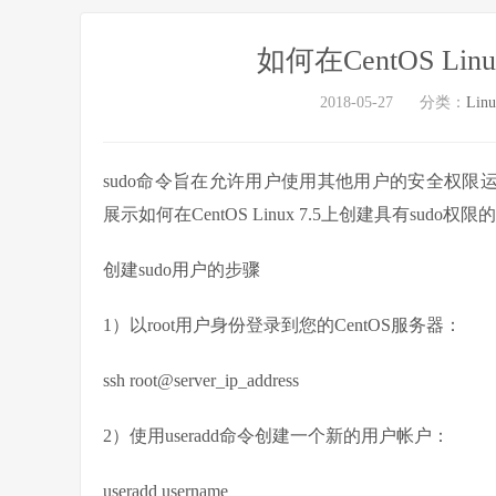
如何在CentOS Li
2018-05-27
分类：
Lin
sudo命令旨在允许用户使用其他用户的安全权限运
展示如何在CentOS Linux 7.5上创建具有sudo权
创建sudo用户的步骤
1）以root用户身份登录到您的CentOS服务器：
ssh root@server_ip_address
2）使用useradd命令创建一个新的用户帐户：
useradd username