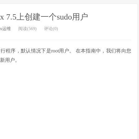
nux 7.5上创建一个sudo用户
ux运维
阅读(569)
评论(0)
行程序，默认情况下是root用户。 在本指南中，我们将向您
限的新用户。