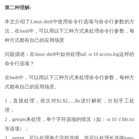
第二种理解:
本文介绍了Linux shell中使用命令行选项与命令行参数的方
法，在bash中，可以用以下三种方式来处理命令行参数，每
种方式都有自己的应用场景
问题描述：在linux shell中如何处理tail -n 10 access.log这样的
命令行选项？
在bash中，可以用以下三种方式来处理命令行参数，每种方
式都有自己的应用场景。
1，直接处理，依次对$1,$2,…,$n进行解析，分别手工处
理；
2，getopts来处理，单个字符选项的情况（如：-n 10 -f file.txt
等选项）；
3，getopt，可以处理单个字符选项，也可以处理长选项long-