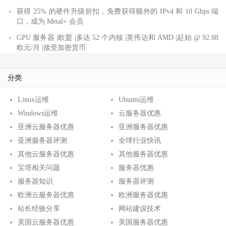
获得 25% 的硬件升级折扣，免费获得额外的 IPv4 和 10 Gbps 端
口，成为 Metal+ 会员
GPU 服务器 |欧盟 |多达 52 个内核 |英伟达和 AMD |起始 @ 92.88
欧元/月 |接受加密货币
分类
Linux运维
Ubuntu运维
Windows运维
云服务器优惠
亚洲云服务器优惠
亚洲服务器优惠
亚洲服务器评测
全球行业快讯
其他云服务器优惠
其他服务器优惠
宝塔相关问题
服务器优惠
服务器知识
服务器评测
欧洲云服务器优惠
欧洲服务器优惠
站长经验分享
网站建设技术
美国云服务器优惠
美国服务器优惠