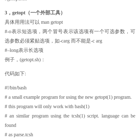
3，getopt（一个外部工具）
具体用用法可以 man getopt
#-o表示短选项，两个冒号表示该选项有一个可选参数，可
选参数必须紧贴选项，如-carg 而不能是-c arg
#–long表示长选项
例子，(getopt.sh)：
代码如下:
#!/bin/bash
# a small example program for using the new getopt(1) program.
# this program will only work with bash(1)
# an similar program using the tcsh(1) script. language can be
found
# as parse.tcsh