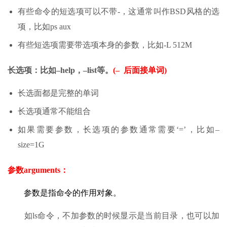
有些命令的短选项可以不带-，这通常叫作BSD风格的选
项，比如ps aux
有些短选项需要带选项本身的参数，比如-L 512M
长选项：比如–help，–list等。
(– 后面接单词)
长选面都是完整的单词
长选项通常不能组合
如果需要参数，长选项的参数通常需要‘=’，比如–
size=1G
参数arguments
：
参数是指命令的作用对象。
如ls命令，不加参数的时候显示是当前目录，也可以加