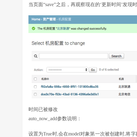
当页面“save”之后，再观察现在的‘更新时间’发
时间已被修改
auto_now_add参数说明：
设置为True时,会在model对象第一次被创建时