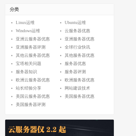
分类
Linux运维
Ubuntu运维
Windows运维
云服务器优惠
亚洲云服务器优惠
亚洲服务器优惠
亚洲服务器评测
全球行业快讯
其他云服务器优惠
其他服务器优惠
宝塔相关问题
服务器优惠
服务器知识
服务器评测
欧洲云服务器优惠
欧洲服务器优惠
站长经验分享
网站建设技术
美国云服务器优惠
美国服务器优惠
美国服务器评测