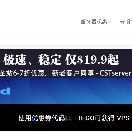
服务器优惠
云服