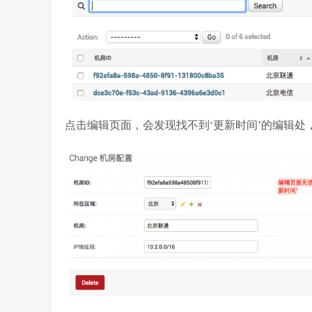
点击编辑页面，会发现找不到‘更新时间’的编辑