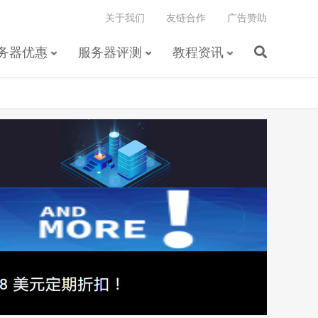
关于我们
友链合作
广告赞助
务器优惠
服务器评测
教程资讯