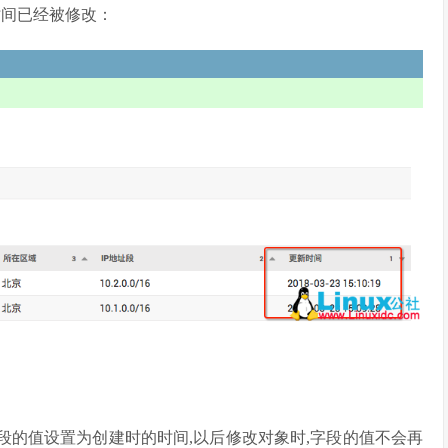
现时间已经被修改：
,将字段的值设置为创建时的时间,以后修改对象时,字段的值不会再