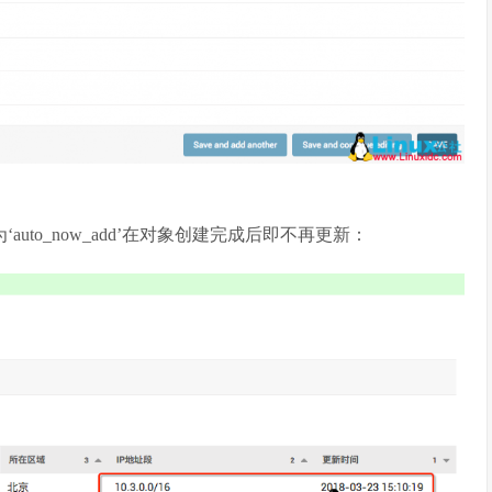
uto_now_add’在对象创建完成后即不再更新：