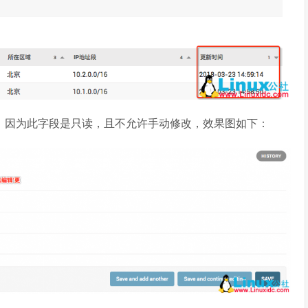
处，因为此字段是只读，且不允许手动修改，效果图如下：