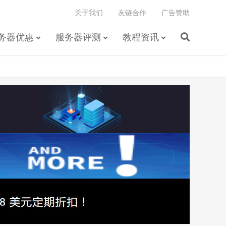
关于我们
友链合作
广告赞助
务器优惠
服务器评测
教程资讯