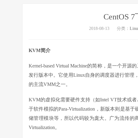
CentOS
2018-08-13
分类：
Lin
KVM简介
Kernel-based Virtual Machine的简称，是
发行版本中。它使用Linux自身的调度器进行管理
的主流VMM之一。
KVM的虚拟化需要硬件支持（如Intel VT技术或
于软件模拟的Para-Virtualization，新
储管理模块等，所以代码较为庞大。广为流传的商业系统
Virtualization。