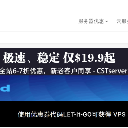
服务器优惠
云服