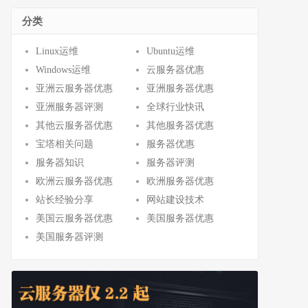
分类
Linux运维
Ubuntu运维
Windows运维
云服务器优惠
亚洲云服务器优惠
亚洲服务器优惠
亚洲服务器评测
全球行业快讯
其他云服务器优惠
其他服务器优惠
宝塔相关问题
服务器优惠
服务器知识
服务器评测
欧洲云服务器优惠
欧洲服务器优惠
站长经验分享
网站建设技术
美国云服务器优惠
美国服务器优惠
美国服务器评测