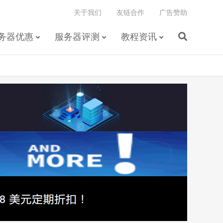
关于我们
友链合作
广告赞助
务器优惠
服务器评测
教程资讯