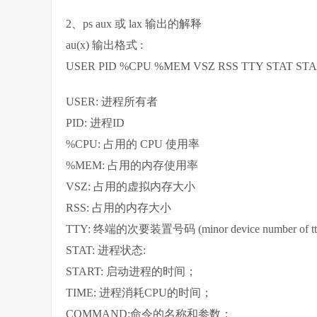
2、ps aux 或 lax 输出的解释
au(x) 输出格式 :
USER PID %CPU %MEM VSZ RSS TTY STAT S
USER: 进程所有者
PID: 进程ID
%CPU: 占用的 CPU 使用率
%MEM: 占用的内存使用率
VSZ: 占用的虚拟内存大小
RSS: 占用的内存大小
TTY: 终端的次要装置号码 (minor device number of tt
STAT: 进程状态:
START: 启动进程的时间；
TIME: 进程消耗CPU的时间；
COMMAND:命令的名称和参数；