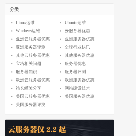
分类
Linux运维
Ubuntu运维
Windows运维
云服务器优惠
亚洲云服务器优惠
亚洲服务器优惠
亚洲服务器评测
全球行业快讯
其他云服务器优惠
其他服务器优惠
宝塔相关问题
服务器优惠
服务器知识
服务器评测
欧洲云服务器优惠
欧洲服务器优惠
站长经验分享
网站建设技术
美国云服务器优惠
美国服务器优惠
美国服务器评测