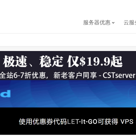
服务器优惠
云服