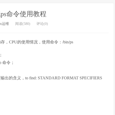
系统ps命令使用教程
ux运维
阅读(580)
评论(0)
，CPU的使用情况，使用命令：/bin/ps
；
p 命令；
，to find: STANDARD FORMAT SPECIFIERS