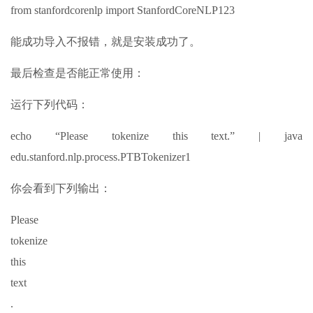
from stanfordcorenlp import StanfordCoreNLP123
能成功导入不报错，就是安装成功了。
最后检查是否能正常使用：
运行下列代码：
echo “Please tokenize this text.” | java
edu.stanford.nlp.process.PTBTokenizer1
你会看到下列输出：
Please
tokenize
this
text
.