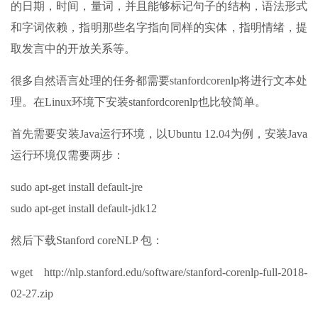
的日期，时间，量词，并且能够标记句子的结构，语法形式
和字词依赖，指明那些名字指向同样的实体，指明情绪，提
取发言中的开放关系等。
很多自然语言处理的任务都需要stanfordcorenlp将进行文本处
理。在Linux环境下安装stanfordcorenlp也比较简单。
首先需要安装Java运行环境，以Ubuntu 12.04为例，安装Java
运行环境仅需要两步：
sudo apt-get install default-jre
sudo apt-get install default-jdk12
然后下载Stanford coreNLP 包：
wget http://nlp.stanford.edu/software/stanford-corenlp-full-2018-
02-27.zip