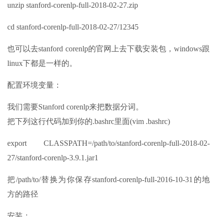
unzip stanford-corenlp-full-2018-02-27.zip
cd stanford-corenlp-full-2018-02-27/12345
也可以去stanford corenlp的官网上去下载安装包，windows跟
linux下都是一样的。
配置环境变量：
我们需要Stanford corenlp来把数据分词。
把下列这行代码加到你的.bashrc里面(vim .bashrc)
export CLASSPATH=/path/to/stanford-corenlp-full-2018-02-
27/stanford-corenlp-3.9.1.jar1
把/path/to/替换为你保存stanford-corenlp-full-2016-10-31的地
方的路径
安装：