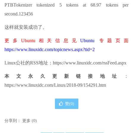
PTBTokenizer tokenized 5 tokens at 68.97 tokens per
second.123456
这样就安装成功了。
更多Ubuntu相关信息见
Ubuntu
专题页面
https://www.linuxidc.com/topicnews.aspx?tid=2
Linux公社的RSS地址：https://www.linuxidc.com/rssFeed.aspx
本文永久更新链接地址
：
https://www.linuxidc.com/Linux/2018-09/154291.htm
赞(
0
)
分享到：
更多
(
0
)