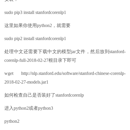
sudo pip3 install stanfordcorenlp1
这里如果你使用python2，就需要
sudo pip2 install stanfordcorenlp1
处理中文还需要下载中文的模型jar文件，然后放到stanford-
corenlp-full-2018-02-27根目录下即可
wget http://nlp.stanford.edu/software/stanford-chinese-corenlp-
2018-02-27-models.jar1
如何检查自己是否装好了stanfordcorenlp
进入python2或者python3
python2