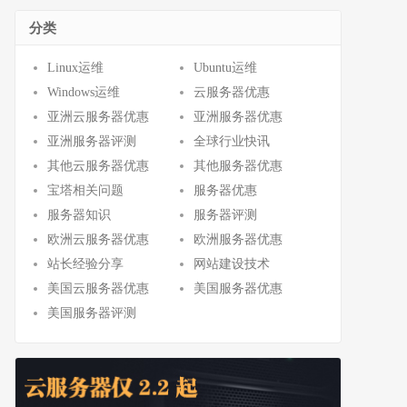
分类
Linux运维
Ubuntu运维
Windows运维
云服务器优惠
亚洲云服务器优惠
亚洲服务器优惠
亚洲服务器评测
全球行业快讯
其他云服务器优惠
其他服务器优惠
宝塔相关问题
服务器优惠
服务器知识
服务器评测
欧洲云服务器优惠
欧洲服务器优惠
站长经验分享
网站建设技术
美国云服务器优惠
美国服务器优惠
美国服务器评测