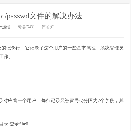
tc/passwd文件的解决办法
ux运维
阅读(543)
评论(0)
户都有一个对应的记录行，它记录了这个用户的一些基本属性。系统管理员
工作。
行记录对应着一个用户，每行记录又被冒号(:)分隔为7个字段，其
:登录Shell