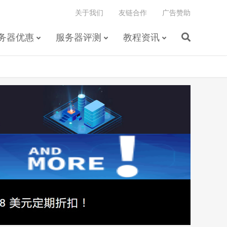
关于我们
友链合作
广告赞助
务器优惠
服务器评测
教程资讯