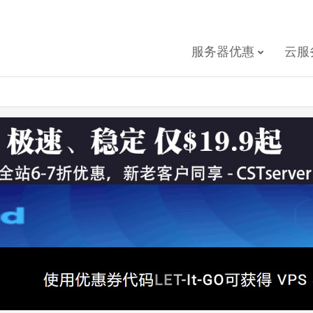
服务器优惠
云服