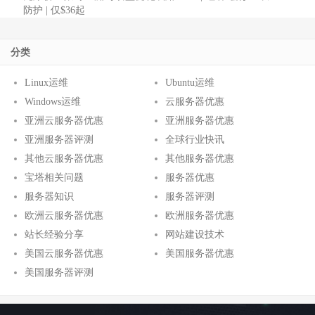
防护 | 仅$36起
分类
Linux运维
Ubuntu运维
Windows运维
云服务器优惠
亚洲云服务器优惠
亚洲服务器优惠
亚洲服务器评测
全球行业快讯
其他云服务器优惠
其他服务器优惠
宝塔相关问题
服务器优惠
服务器知识
服务器评测
欧洲云服务器优惠
欧洲服务器优惠
站长经验分享
网站建设技术
美国云服务器优惠
美国服务器优惠
美国服务器评测