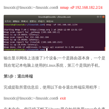
linuxidc@linuxidc:~/linuxidc.com$
nmap -sP 192.168.182.2/24
输出显示网络上连接了3个设备;一个是路由器本身，一个是
我在笔记本电脑上使用的Linux系统，第三个是我的手机。
第5步：退出终端
完成提取所需信息后，使用以下命令退出终端应用程序：
linuxidc@linuxidc:~/linuxidc.com$
exit