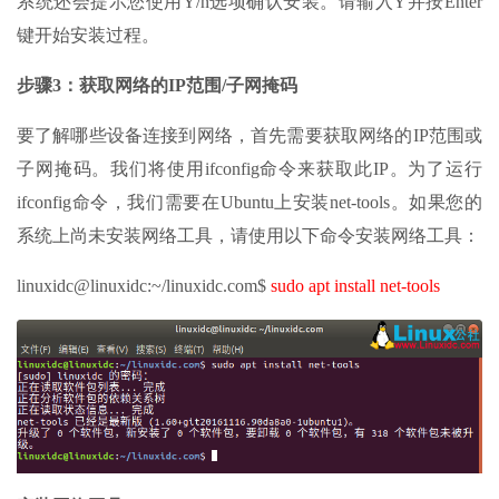
系统还会提示您使用Y/n选项确认安装。请输入Y并按Enter
键开始安装过程。
步骤3：获取网络的IP范围/子网掩码
要了解哪些设备连接到网络，首先需要获取网络的IP范围或
子网掩码。我们将使用ifconfig命令来获取此IP。为了运行
ifconfig命令，我们需要在Ubuntu上安装net-tools。如果您的
系统上尚未安装网络工具，请使用以下命令安装网络工具：
linuxidc@linuxidc:~/linuxidc.com$
sudo apt install net-tools