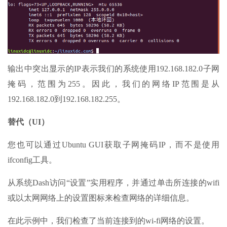
输出中突出显示的IP表示我们的系统使用192.168.182.0子网
掩码，范围为255。因此，我们的网络IP范围是从
192.168.182.0到192.168.182.255。
替代（UI）
您也可以通过Ubuntu GUI获取子网掩码IP，而不是使用
ifconfig工具。
从系统Dash访问“设置”实用程序，并通过单击所连接的wifi
或以太网网络上的设置图标来检查网络的详细信息。
在此示例中，我们检查了当前连接到的wi-fi网络的设置。