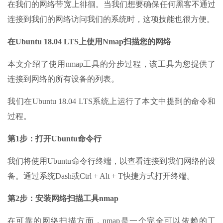
在我们的网络带宽上徘徊。当我们想要确保任何黑客不通过
连接到我们的网络访问我们的系统时，这项技能也很方便。
在Ubuntu 18.04 LTS上使用Nmap扫描您的网络
本文介绍了使用nmap工具的分步过程，该工具为您提供了
连接到网络的所有设备的列表。
我们在Ubuntu 18.04 LTS系统上运行了本文中提到的命令和
过程。
第1步：打开Ubuntu命令行
我们将使用Ubuntu命令行终端，以查看连接到我们网络的设
备。通过系统Dash或Ctrl + Alt + T快捷方式打开终端。
第2步：安装网络扫描工具nmap
在可靠的网络扫描方面，nmap是一个完全可以依赖的工