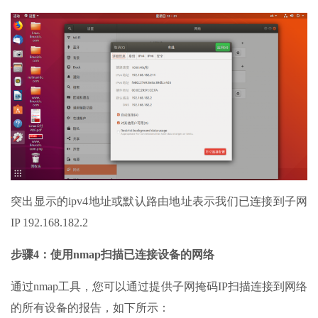
突出显示的ipv4地址或默认路由地址表示我们已连接到子网
IP 192.168.182.2
步骤4：使用nmap扫描已连接设备的网络
通过nmap工具，您可以通过提供子网掩码IP扫描连接到网络
的所有设备的报告，如下所示：