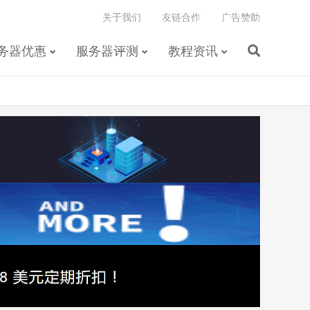
关于我们
友链合作
广告赞助
务器优惠
服务器评测
教程资讯