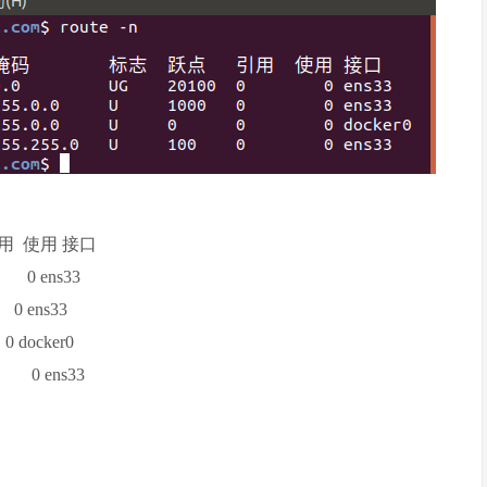
 使用 接口
0 0 ens33
 0 ens33
 docker0
 0 0 ens33