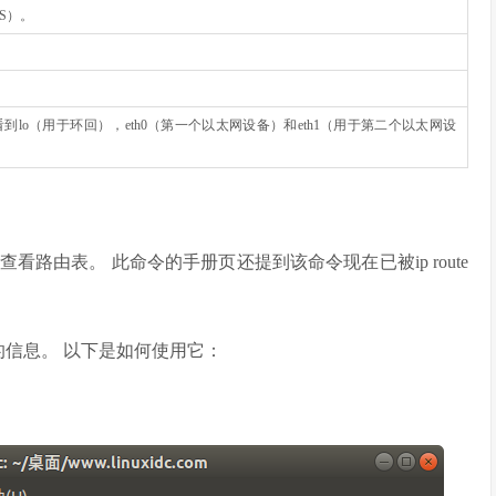
S）。
看到lo（用于环回），eth0（第一个以太网设备）和eth1（用于第二个以太网设
看路由表。 此命令的手册页还提到该命令现在已被ip route
同的信息。 以下是如何使用它：