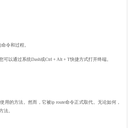
提到的命令和过程。
通过系统Dash或Ctrl + Alt + T快捷方式打开终端。
广泛使用的方法。然而，它被ip route命令正式取代。无论如何，
方法。