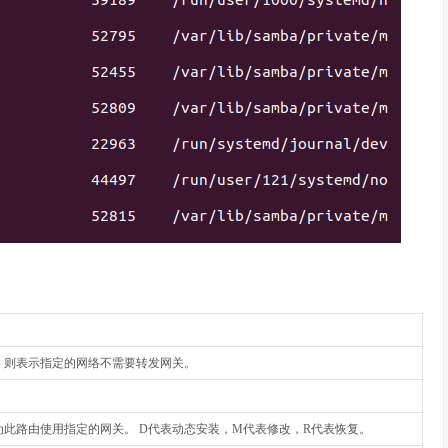
，则表示指定的网络不需要转发网关。
为此路由使用指定的网关。 D代表动态安装，M代表修改，R代表恢复。