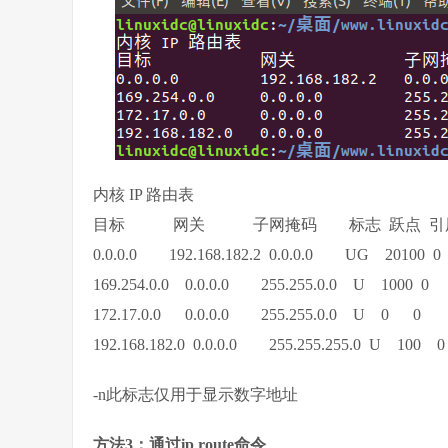
内核 IP 路由表
目标 网关 子网掩码 标志 跃点 引用
0.0.0.0 192.168.182.2 0.0.0.0 UG 20100 
169.254.0.0 0.0.0.0 255.255.0.0 U 1000 0
172.17.0.0 0.0.0.0 255.255.0.0 U 0 0 0
192.168.182.0 0.0.0.0 255.255.255.0 U 100
-n此标志仅用于显示数字地址
方法3：通过ip route命令