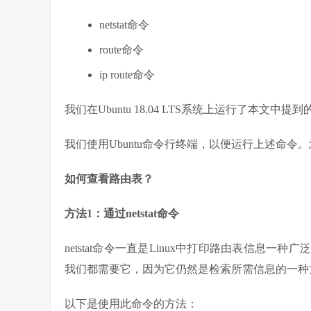
netstat命令
route命令
ip route命令
我们在Ubuntu 18.04 LTS系统上运行了本文中
我们使用Ubuntu命令行终端，以便运行上述命令。您可以
如何查看路由表？
方法1：通过netstat命令
netstat命令一直是Linux中打印路由表信息一种
我们都需要它，因为它仍然是检索所需信息的一种
以下是使用此命令的方法：