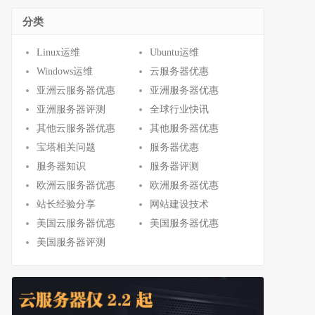
分类
Linux运维
Ubuntu运维
Windows运维
云服务器优惠
亚洲云服务器优惠
亚洲服务器优惠
亚洲服务器评测
全球行业快讯
其他云服务器优惠
其他服务器优惠
宝塔相关问题
服务器优惠
服务器知识
服务器评测
欧洲云服务器优惠
欧洲服务器优惠
站长经验分享
网站建设技术
美国云服务器优惠
美国服务器优惠
美国服务器评测