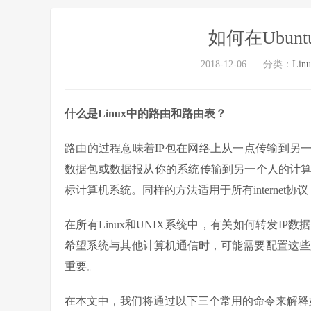
如何在Ubu
2018-12-06
分类：
Lin
什么是Linux中的路由和路由表？
路由的过程意味着IP包在网络上从一点传输到另
数据包或数据报从你的系统传输到另一个人的计
标计算机系统。同样的方法适用于所有internet协议，
在所有Linux和UNIX系统中，有关如何转发I
希望系统与其他计算机通信时，可能需要配置这些路
重要。
在本文中，我们将通过以下三个常用的命令来解释如何