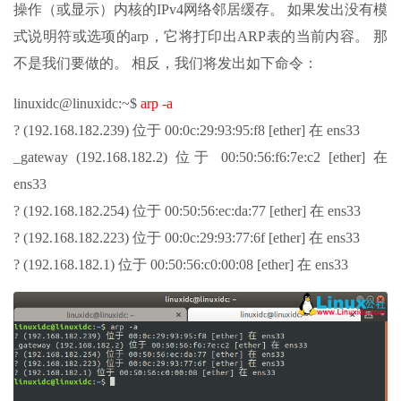
操作（或显示）内核的IPv4网络邻居缓存。 如果发出没有模
式说明符或选项的arp，它将打印出ARP表的当前内容。 那
不是我们要做的。 相反，我们将发出如下命令：
linuxidc@linuxidc:~$
arp -a
? (192.168.182.239) 位于 00:0c:29:93:95:f8 [ether] 在 ens33
_gateway (192.168.182.2) 位于 00:50:56:f6:7e:c2 [ether] 在
ens33
? (192.168.182.254) 位于 00:50:56:ec:da:77 [ether] 在 ens33
? (192.168.182.223) 位于 00:0c:29:93:77:6f [ether] 在 ens33
? (192.168.182.1) 位于 00:50:56:c0:00:08 [ether] 在 ens33