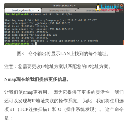
图3：命令输出将显示LAN上找到的每个地址。
注意：您需要更改IP地址方案以匹配您的IP地址方案。
Nmap现在给我们提供更多信息。
让我们使nmap更有用。 因为它提供了更多的灵活性，我们
还可以发现与IP地址关联的操作系统。 为此，我们将使用选
项-sT（TCP连接扫描）和-O（操作系统发现）。 这个命令
是：