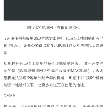
图1:我的局域网上有很多虚拟机
-a选项使用和备用BSD样式输出并打印LAN上找到的所有已
知IP地址。 该命令的输出将显示IP地址以及相关的以太网设
备
您现在拥有LAN上使用的每个IP地址的列表。 唯一需要注
意的是（除非您知道网络中每台设备的MAC地址），否则
您将无法知道IP地址分配给哪台机器。 即使不知道哪个机器
与哪个地址相关联，您至少知道正在使用的地址。
NMAP
接下来，我们使用提供更多选项的命令。 所述命令是