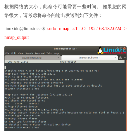
根据网络的大小，此命令可能需要一些时间。 如果您的网
络很大，请考虑将命令的输出发送到如下文件：
linuxidc@linuxidc:~$
sudo nmap -sT -O 192.168.182.0/24 >
nmap_output