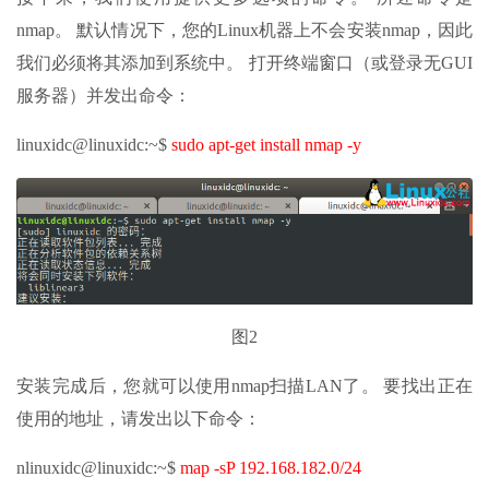
nmap。 默认情况下，您的Linux机器上不会安装nmap，因此
我们必须将其添加到系统中。 打开终端窗口（或登录无GUI
服务器）并发出命令：
linuxidc@linuxidc:~$
sudo apt-get install nmap -y
图2
安装完成后，您就可以使用nmap扫描LAN了。 要找出正在
使用的地址，请发出以下命令：
nlinuxidc@linuxidc:~$
map -sP 192.168.182.0/24