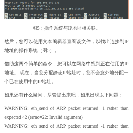
图5：操作系统与IP地址相关联。
然后，您可以使用文本编辑器查看该文件，以找出连接到IP
地址的操作系统（图5）。
借助这两个简单的命令，您可以在网络中找到正在使用的IP
地址。 现在，当您分配静态IP地址时，您不会意外地分配一
个已在使用中的IP地址。
如果还有什么疑问，尽管提出来吧，如果出现以下问题：
WARNING: eth_send of ARP packet returned -1 rather than
expected 42 (errno=22: Invalid argument)
WARNING: eth_send of ARP packet returned -1 rather than