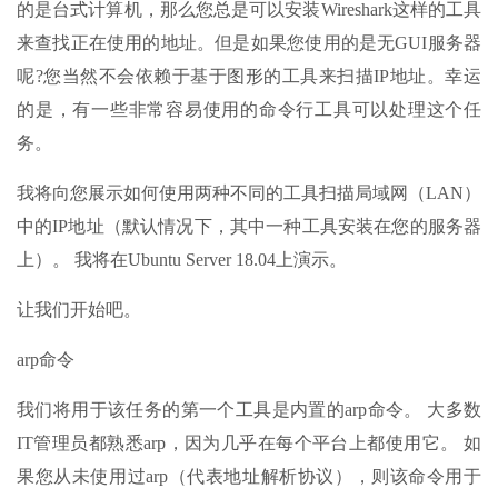
的是台式计算机，那么您总是可以安装Wireshark这样的工具
来查找正在使用的地址。但是如果您使用的是无GUI服务器
呢?您当然不会依赖于基于图形的工具来扫描IP地址。幸运
的是，有一些非常容易使用的命令行工具可以处理这个任
务。
我将向您展示如何使用两种不同的工具扫描局域网（LAN）
中的IP地址（默认情况下，其中一种工具安装在您的服务器
上）。 我将在Ubuntu Server 18.04上演示。
让我们开始吧。
arp命令
我们将用于该任务的第一个工具是内置的arp命令。 大多数
IT管理员都熟悉arp，因为几乎在每个平台上都使用它。 如
果您从未使用过arp（代表地址解析协议），则该命令用于