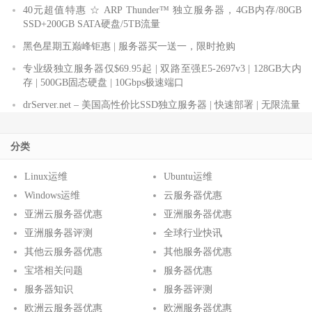
40元超值特惠 ☆ ARP Thunder™ 独立服务器，4GB内存/80GB
SSD+200GB SATA硬盘/5TB流量
黑色星期五巅峰钜惠 | 服务器买一送一，限时抢购
专业级独立服务器仅$69.95起 | 双路至强E5-2697v3 | 128GB大内
存 | 500GB固态硬盘 | 10Gbps极速端口
drServer.net – 美国高性价比SSD独立服务器 | 快速部署 | 无限流量
分类
Linux运维
Ubuntu运维
Windows运维
云服务器优惠
亚洲云服务器优惠
亚洲服务器优惠
亚洲服务器评测
全球行业快讯
其他云服务器优惠
其他服务器优惠
宝塔相关问题
服务器优惠
服务器知识
服务器评测
欧洲云服务器优惠
欧洲服务器优惠