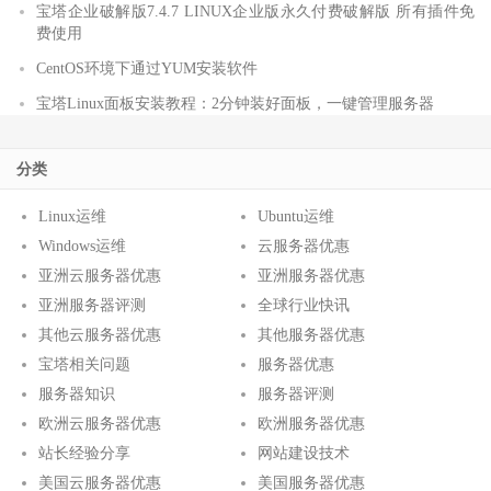
宝塔企业破解版7.4.7 LINUX企业版永久付费破解版 所有插件免
费使用
CentOS环境下通过YUM安装软件
宝塔Linux面板安装教程：2分钟装好面板，一键管理服务器
分类
Linux运维
Ubuntu运维
Windows运维
云服务器优惠
亚洲云服务器优惠
亚洲服务器优惠
亚洲服务器评测
全球行业快讯
其他云服务器优惠
其他服务器优惠
宝塔相关问题
服务器优惠
服务器知识
服务器评测
欧洲云服务器优惠
欧洲服务器优惠
站长经验分享
网站建设技术
美国云服务器优惠
美国服务器优惠