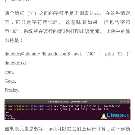
两个斜杠（’/’）之间的字符串是正则表达式。 在这种情况
下，它只是字符串“30”。 这意味着如果一行包含字符
串“30”，系统将在该行的第3列打印出该元素。 上例中的输
出将是：
linuxidc@ubuntu:~/linuxidc.com$ awk ‘/30/ { print $3 }’
linuxidc.txt
com,
Gaga,
Presley,
如果表元素是数字，awk可以在它们上运行计算，如下例所