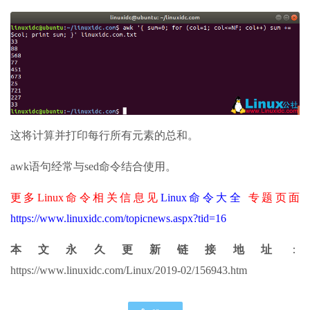
这将计算并打印每行所有元素的总和。
awk语句经常与sed命令结合使用。
更多Linux命令相关信息见
Linux命令大全
专题页面
https://www.linuxidc.com/topicnews.aspx?tid=16
本文永久更新链接地址
：
https://www.linuxidc.com/Linux/2019-02/156943.htm