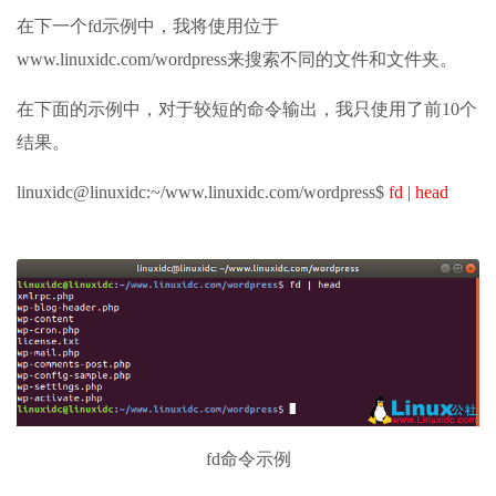
在下一个fd示例中，我将使用位于
www.linuxidc.com/wordpress来搜索不同的文件和文件夹。
在下面的示例中，对于较短的命令输出，我只使用了前10个
结果。
linuxidc@linuxidc:~/www.linuxidc.com/wordpress$
fd | head
fd命令示例