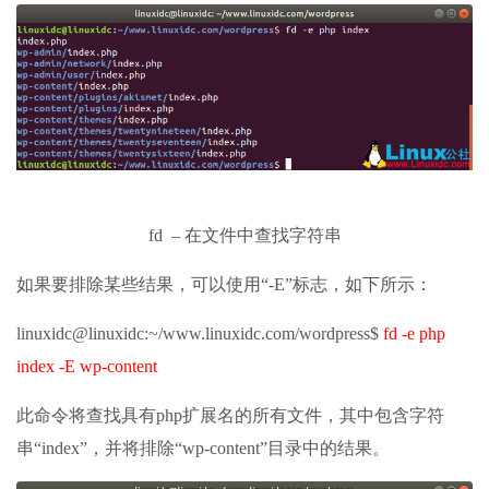
fd – 在文件中查找字符串
如果要排除某些结果，可以使用“-E”标志，如下所示：
linuxidc@linuxidc:~/www.linuxidc.com/wordpress$
fd -e php
index -E wp-content
此命令将查找具有php扩展名的所有文件，其中包含字符
串“index”，并将排除“wp-content”目录中的结果。