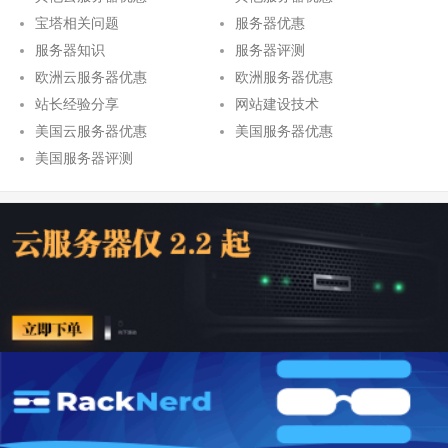
宝塔相关问题
服务器优惠
服务器知识
服务器评测
欧洲云服务器优惠
欧洲服务器优惠
站长经验分享
网站建设技术
美国云服务器优惠
美国服务器优惠
美国服务器评测