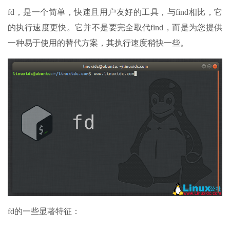
fd，是一个简单，快速且用户友好的工具，与find相比，它
的执行速度更快。它并不是要完全取代find，而是为您提供
一种易于使用的替代方案，其执行速度稍快一些。
fd的一些显著特征：