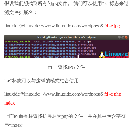
假设我们想找到所有的jpg文件。 我们可以使用“-e”标志来过
滤文件扩展名：
linuxidc@linuxidc:~/www.linuxidc.com/wordpress$
fd -e jpg
fd – 查找JPG文件
“-e”标志可以与这样的模式结合使用：
linuxidc@linuxidc:~/www.linuxidc.com/wordpress$
fd -e php
index
上面的命令将查找扩展名为php的文件，并在其中包含字符
串“index”：