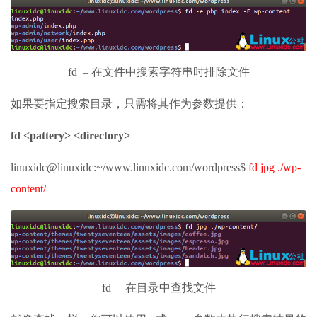
fd – 在文件中搜索字符串时排除文件
如果要指定搜索目录，只需将其作为参数提供：
fd <pattery> <directory>
linuxidc@linuxidc:~/www.linuxidc.com/wordpress$
fd jpg ./wp-
content/
fd – 在目录中查找文件