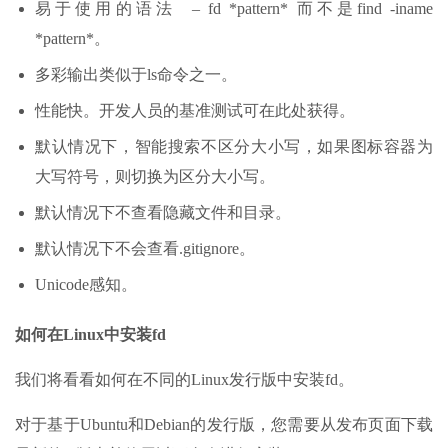
易于使用的语法 – fd *pattern* 而不是find -iname
*pattern*。
多彩输出类似于ls命令之一。
性能快。开发人员的基准测试可在此处获得。
默认情况下，智能搜索不区分大小写，如果图标容器为
大写符号，则切换为区分大小写。
默认情况下不查看隐藏文件和目录。
默认情况下不会查看.gitignore。
Unicode感知。
如何在Linux中安装fd
我们将看看如何在不同的Linux发行版中安装fd。
对于基于Ubuntu和Debian的发行版，您需要从发布页面下载