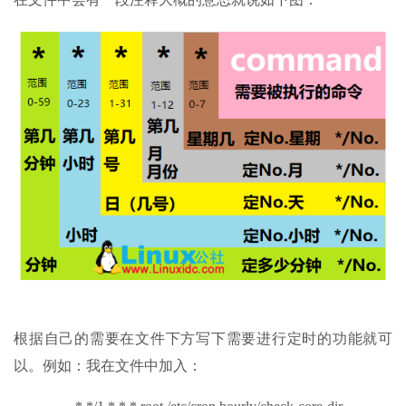
根据自己的需要在文件下方写下需要进行定时的功能就可
以。例如：我在文件中加入：