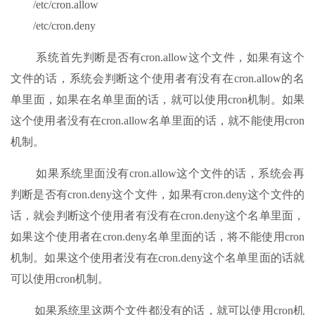
/etc/cron.allow
/etc/cron.deny
系统首先判断是否有cron.allow这个文件，如果有这个
文件的话，系统会判断这个使用者有没有在cron.allow的名
单里面，如果在名单里面的话，就可以使用cron机制。如果
这个使用者没有在cron.allow名单里面的话，就不能使用cron
机制。
如果系统里面没有cron.allow这个文件的话，系统会再
判断是否有cron.deny这个文件，如果有cron.deny这个文件的
话，就会判断这个使用者有没有在cron.deny这个名单里面，
如果这个使用者在cron.deny名单里面的话，将不能使用cron
机制。如果这个使用者没有在cron.deny这个名单里面的话就
可以使用cron机制。
如果系统里这两个文件都没有的话，就可以使用cron机