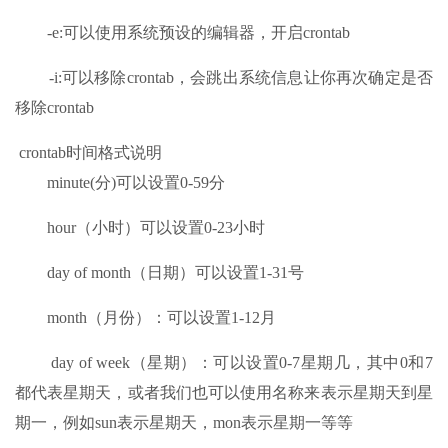
-e:可以使用系统预设的编辑器，开启crontab
-i:可以移除crontab，会跳出系统信息让你再次确定是否
移除crontab
crontab时间格式说明
minute(分)可以设置0-59分
hour（小时）可以设置0-23小时
day of month（日期）可以设置1-31号
month（月份）：可以设置1-12月
day of week（星期）：可以设置0-7星期几，其中0和7
都代表星期天，或者我们也可以使用名称来表示星期天到星
期一，例如sun表示星期天，mon表示星期一等等