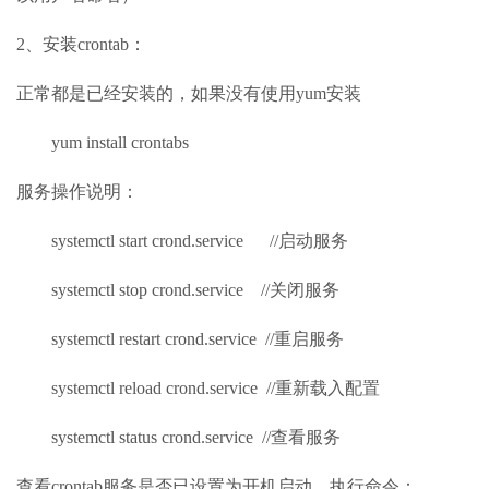
2、安装crontab：
正常都是已经安装的，如果没有使用yum安装
yum install crontabs
服务操作说明：
systemctl start crond.service //启动服务
systemctl stop crond.service //关闭服务
systemctl restart crond.service //重启服务
systemctl reload crond.service //重新载入配置
systemctl status crond.service //查看服务
查看crontab服务是否已设置为开机启动，执行命令：