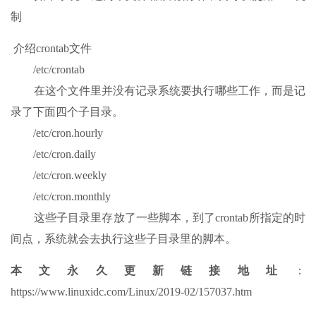
制
介绍crontab文件
/etc/crontab
在这个文件里并没有记录系统要执行哪些工作，而是记
录了下面四个子目录。
/etc/cron.hourly
/etc/cron.daily
/etc/cron.weekly
/etc/cron.monthly
这些子目录里存放了一些脚本，到了crontab所指定的时
间点，系统就会去执行这些子目录里的脚本。
本文永久更新链接地址
：
https://www.linuxidc.com/Linux/2019-02/157037.htm