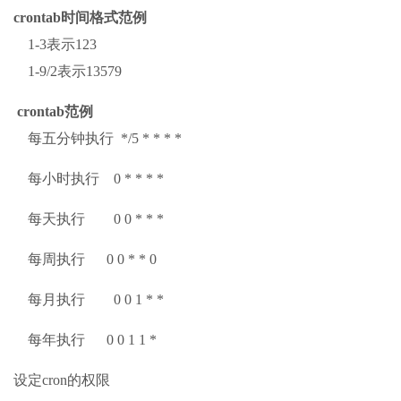
crontab时间格式范例
1-3表示123
1-9/2表示13579
crontab范例
每五分钟执行 */5 * * * *
每小时执行 0 * * * *
每天执行 0 0 * * *
每周执行 0 0 * * 0
每月执行 0 0 1 * *
每年执行 0 0 1 1 *
设定cron的权限