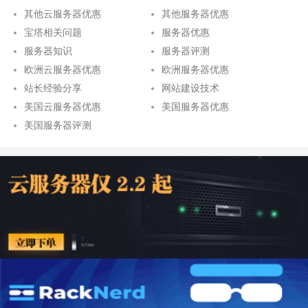
其他云服务器优惠
其他服务器优惠
宝塔相关问题
服务器优惠
服务器知识
服务器评测
欧洲云服务器优惠
欧洲服务器优惠
站长经验分享
网站建设技术
美国云服务器优惠
美国服务器优惠
美国服务器评测