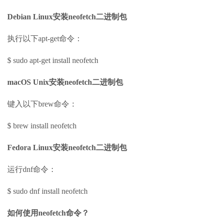
Debian Linux安装neofetch二进制包
执行以下apt-get命令：
$ sudo apt-get install neofetch
macOS Unix安装neofetch二进制包
键入以下brew命令：
$ brew install neofetch
Fedora Linux安装neofetch二进制包
运行dnf命令：
$ sudo dnf install neofetch
如何使用neofetch命令？