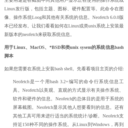
主要用途是在截图中向其他用户显示正在使用的操作系统或
Linux发行版，包括主题、图标、硬件配置等。此命令在图
像、操作系统Loog和其他有关系统的信息。Neofetch 6.0.0版
本已经发布。让我们看看如何在Linux或类unix系统上安装最
新版本的neofetch来获取系统信息。
用于Linux、MacOS、*BSD和类unix sysem的系统信息bash
脚本
如果您需要在系统上安装bash shell。先看看项目主页的介绍:
Neofetch是一个用bash 3.2+编写的命令行系统信息工
具。Neofetch以美观、直观的方式显示有关操作系统、
软件和硬件的信息。Neofetch的总体目的是用于系统的
屏幕截图。Neofetch显示其他人想要看到的信息。还有
其他工具可用来进行适当的系统统计/诊断。Neofetch支
持近150种不同的操作系统。从Linux到Windows，再到