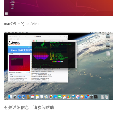
macOS下的neofetch
有关详细信息，请参阅帮助