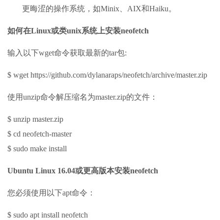
更晦涩的操作系统，如Minix、AIX和Haiku。
如何在Linux或类unix系统上安装neofetch
输入以下wget命令获取最新的tar包:
$ wget https://github.com/dylanaraps/neofetch/archive/master.zip
使用unzip命令解压缩名为master.zip的文件：
$ unzip master.zip
$ cd neofetch-master
$ sudo make install
Ubuntu Linux 16.04或更高版本安装neofetch
您必须使用以下apt命令：
$ sudo apt install neofetch