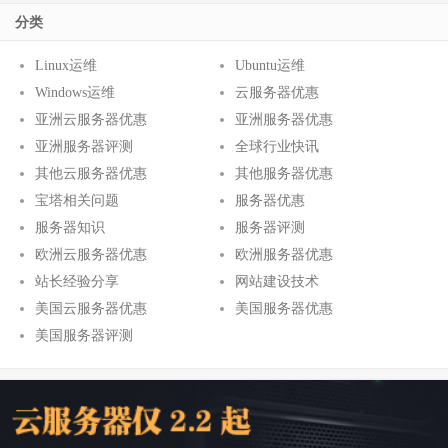
分类
Linux运维
Ubuntu运维
Windows运维
云服务器优惠
亚洲云服务器优惠
亚洲服务器优惠
亚洲服务器评测
全球行业快讯
其他云服务器优惠
其他服务器优惠
宝塔相关问题
服务器优惠
服务器知识
服务器评测
欧洲云服务器优惠
欧洲服务器优惠
站长经验分享
网站建设技术
美国云服务器优惠
美国服务器优惠
美国服务器评测