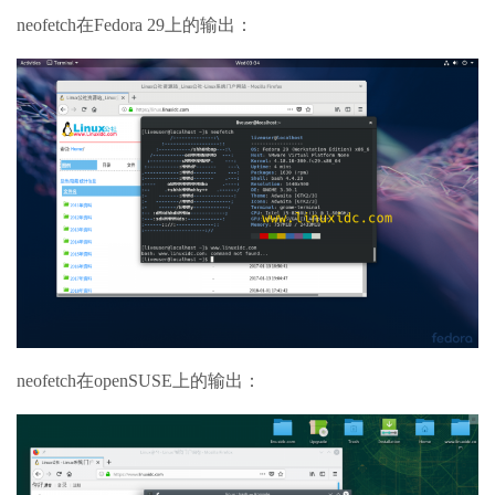
neofetch在Fedora 29上的输出：
neofetch在openSUSE上的输出：