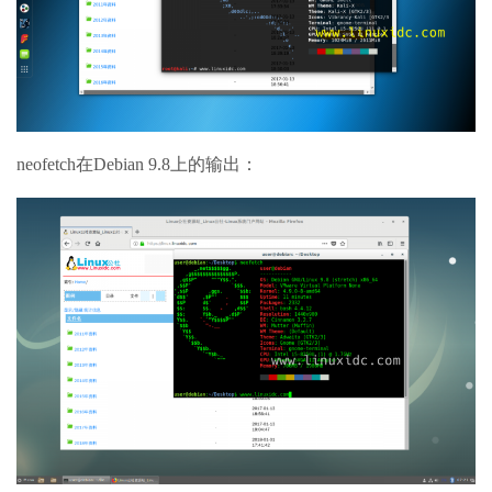
neofetch在Debian 9.8上的输出：