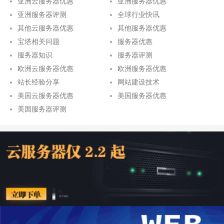
亚洲云服务器优惠
亚洲服务器优惠
亚洲服务器评测
全球行业快讯
其他云服务器优惠
其他服务器优惠
宝塔相关问题
服务器优惠
服务器知识
服务器评测
欧洲云服务器优惠
欧洲服务器优惠
站长经验分享
网站建设技术
美国云服务器优惠
美国服务器优惠
美国服务器评测