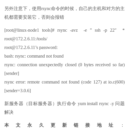
另外注意下，使用rsync命令的时候，自己的主机和对方的主
机都需要安装它，否则会报错
[root@linux-node1 tools]# rsync -avz -e ” ssh -p 22″ *
root@172.2.6.11:/tools/
root@172.2.6.11’s password:
bash: rsync: command not found
rsync: connection unexpectedly closed (0 bytes received so far)
[sender]
rsync error: remote command not found (code 127) at io.c(600)
[sender=3.0.6]
新服务器（目标服务器）执行命令 yum install rsync -y 问题
解决
本文永久更新链接地址
：