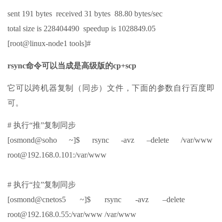
sent 191 bytes received 31 bytes 88.80 bytes/sec
total size is 228404490 speedup is 1028849.05
[root@linux-node1 tools]#
rsync命令可以当成是高级版的cp+scp
它可以跨机器复制（同步）文件，下面的参数自行百度即
可。
# 执行“推”复制同步
[osmond@soho ~]$ rsync -avz –delete /var/www
root@192.168.0.101:/var/www
# 执行“拉”复制同步
[osmond@cnetos5 ~]$ rsync -avz –delete
root@192.168.0.55:/var/www /var/www