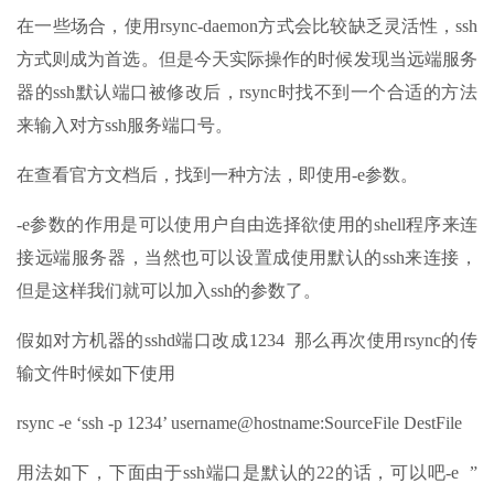
在一些场合，使用rsync-daemon方式会比较缺乏灵活性，ssh
方式则成为首选。但是今天实际操作的时候发现当远端服务
器的ssh默认端口被修改后，rsync时找不到一个合适的方法
来输入对方ssh服务端口号。
在查看官方文档后，找到一种方法，即使用-e参数。
-e参数的作用是可以使用户自由选择欲使用的shell程序来连
接远端服务器，当然也可以设置成使用默认的ssh来连接，
但是这样我们就可以加入ssh的参数了。
假如对方机器的sshd端口改成1234 那么再次使用rsync的传
输文件时候如下使用
rsync -e ‘ssh -p 1234’ username@hostname:SourceFile DestFile
用法如下，下面由于ssh端口是默认的22的话，可以吧-e ”