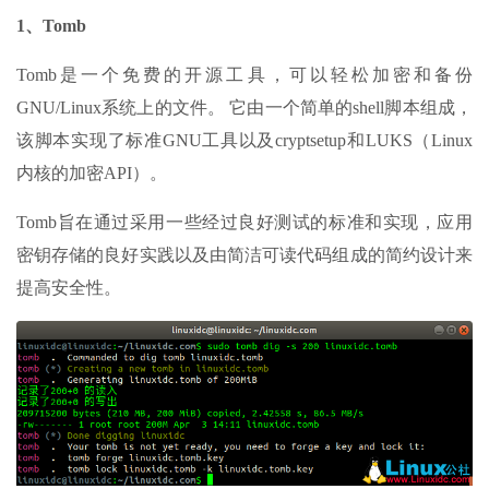
1、Tomb
Tomb是一个免费的开源工具，可以轻松加密和备份
GNU/Linux系统上的文件。 它由一个简单的shell脚本组成，
该脚本实现了标准GNU工具以及cryptsetup和LUKS（Linux
内核的加密API）。
Tomb旨在通过采用一些经过良好测试的标准和实现，应用
密钥存储的良好实践以及由简洁可读代码组成的简约设计来
提高安全性。