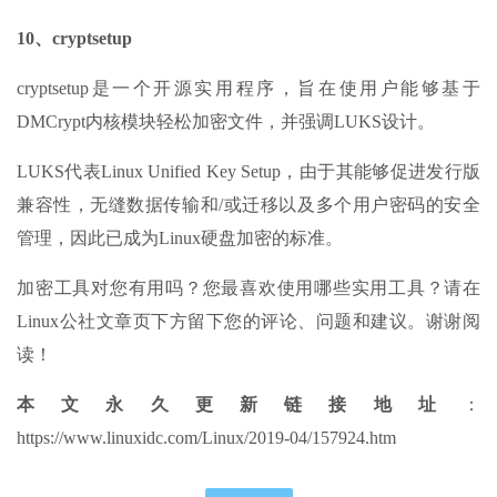
10、cryptsetup
cryptsetup是一个开源实用程序，旨在使用户能够基于
DMCrypt内核模块轻松加密文件，并强调LUKS设计。
LUKS代表Linux Unified Key Setup，由于其能够促进发行版
兼容性，无缝数据传输和/或迁移以及多个用户密码的安全
管理，因此已成为Linux硬盘加密的标准。
加密工具对您有用吗？您最喜欢使用哪些实用工具？请在
Linux公社文章页下方留下您的评论、问题和建议。谢谢阅
读！
本文永久更新链接地址
：
https://www.linuxidc.com/Linux/2019-04/157924.htm