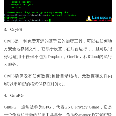
3、CryFS
CryFS是一种免费开源的基于云的加密工具，可以在任何地
方安全地存储文件。它易于设置，在后台运行，并且可以很
好地适用于任何不包括Dropbox，OneDrive和iCloud的流行
云服务。
CryFS确保没有任何数据(包括目录结构、元数据和文件内
容)以未加密的格式保存在计算机。
4、GnuPG
GnuPG，通常被称为GPG，代表GNU Privacy Guard，它是
一个免费和开源的加密工具集合，作为Symantec PGP加密软