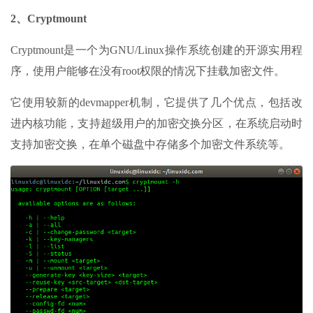
2、Cryptmount
Cryptmount是一个为GNU/Linux操作系统创建的开源实用程
序，使用户能够在没有root权限的情况下挂载加密文件。
它使用较新的devmapper机制，它提供了几个优点，包括改
进内核功能，支持超级用户的加密交换分区，在系统启动时
支持加密交换，在单个磁盘中存储多个加密文件系统等。