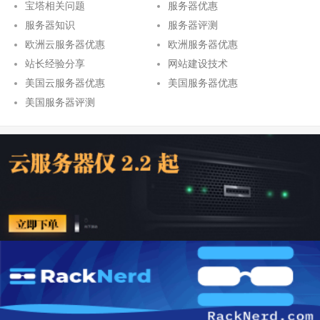
宝塔相关问题
服务器优惠
服务器知识
服务器评测
欧洲云服务器优惠
欧洲服务器优惠
站长经验分享
网站建设技术
美国云服务器优惠
美国服务器优惠
美国服务器评测