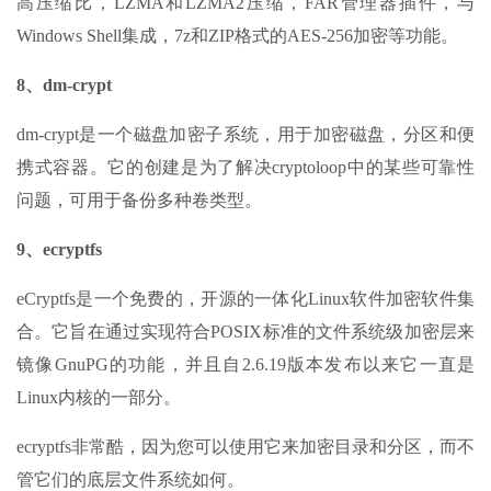
高压缩比，LZMA和LZMA2压缩，FAR管理器插件，与
Windows Shell集成，7z和ZIP格式的AES-256加密等功能。
8、dm-crypt
dm-crypt是一个磁盘加密子系统，用于加密磁盘，分区和便
携式容器。它的创建是为了解决cryptoloop中的某些可靠性
问题，可用于备份多种卷类型。
9、ecryptfs
eCryptfs是一个免费的，开源的一体化Linux软件加密软件集
合。它旨在通过实现符合POSIX标准的文件系统级加密层来
镜像GnuPG的功能，并且自2.6.19版本发布以来它一直是
Linux内核的一部分。
ecryptfs非常酷，因为您可以使用它来加密目录和分区，而不
管它们的底层文件系统如何。