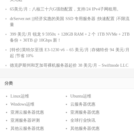
65美元/月：八核三十六G强劲配置，支持/24 IPv4子网租用。
drServer.net |||经济实惠的美国 SSD 专用服务器 |快速配置 |不限流
量
399 美元/月 锐龙 9 5950x + 128GB RAM + 2 个 1TB NVMe + 2TB
备份 + 30TB @ 10Gbps 新！
[特价]英特尔至强 E3-1230 v6 – 65 美元/月 |存储特价 94 美元/月
起 |节省 10%
德克萨斯州和芝加哥裸机服务器起价 38 美元/月 – Swiftnode LLC
分类
Linux运维
Ubuntu运维
Windows运维
云服务器优惠
亚洲云服务器优惠
亚洲服务器优惠
亚洲服务器评测
全球行业快讯
其他云服务器优惠
其他服务器优惠