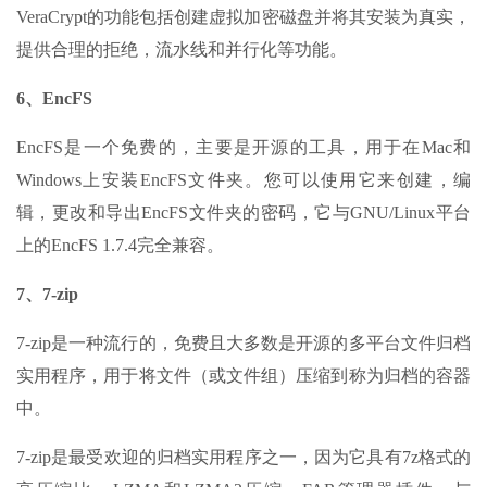
VeraCrypt的功能包括创建虚拟加密磁盘并将其安装为真实，
提供合理的拒绝，流水线和并行化等功能。
6、EncFS
EncFS是一个免费的，主要是开源的工具，用于在Mac和
Windows上安装EncFS文件夹。您可以使用它来创建，编
辑，更改和导出EncFS文件夹的密码，它与GNU/Linux平台
上的EncFS 1.7.4完全兼容。
7、7-zip
7-zip是一种流行的，免费且大多数是开源的多平台文件归档
实用程序，用于将文件（或文件组）压缩到称为归档的容器
中。
7-zip是最受欢迎的归档实用程序之一，因为它具有7z格式的