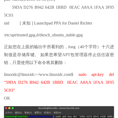
59DA D276 B942 642B 1BBD 0EAC A8AA 1FAA 3F05
5C03
uid [ 未知 ] Launchpad PPA for Daniel Richter
/etc/apt/trusted.gpg.d/diesch_ubuntu_stable.gpg
正如您在上面的输出中所看到的，long（40个字符）十六进
制值是存储库键。 如果您希望APT包管理器停止信任该密
钥，只需使用以下命令将其删除：
linuxidc@linuxidc:~/www.linuxidc.com$
sudo apt-key del
“59DA D276 B942 642B 1BBD 0EAC A8AA 1FAA 3F05
5C03”
OK