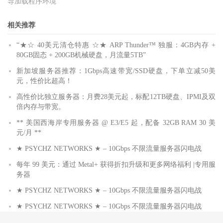
导加载程序环境
相关推荐
“★☆ 40美元清仓特惠 ☆★ ARP Thunder™ 独服：4GB内存 +
80GB固态 + 200GB机械硬盘，月流量5TB”
新加坡服务器推荐：1Gbps高速带宽/SSD硬盘，下单立减50美
元，性价比超高！
高性价比独立服务器：月费28美元起，标配12TB硬盘、IPMI及双
倍内存与带宽。
** 美国西海岸专用服务器 @ E3/E5 起，配备 32GB RAM 30 美
元/月 **
★ PSYCHZ NETWORKS ★ – 10Gbps 不限流量服务器闪电战
每年 99 美元：通过 Metal+ 获得折扣升级和更多网络福利 |专用服
务器
★ PSYCHZ NETWORKS ★ – 10Gbps 不限流量服务器闪电战
★ PSYCHZ NETWORKS ★ – 10Gbps 不限流量服务器闪电战