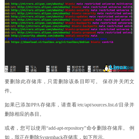
要删除此存储库，只需删除该条目即可。 保存并关闭文
件。
如果已添加PPA存储库，请查看/etc/apt/sources.list.d/目录并
删除相应的条目。
或者，您可以使用“add-apt-repository”命令删除存储库。 例
如，我正在删除Systemback存储库，如下所示。