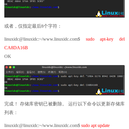
或者，仅指定最后8个字符：
linuxidc@linuxidc:~/www.linuxidc.com$
sudo apt-key del
CA8DA16B
OK
完成！ 存储库密钥已被删除。 运行以下命令以更新存储库
列表：
linuxidc@linuxidc:~/www.linuxidc.com$
sudo apt update