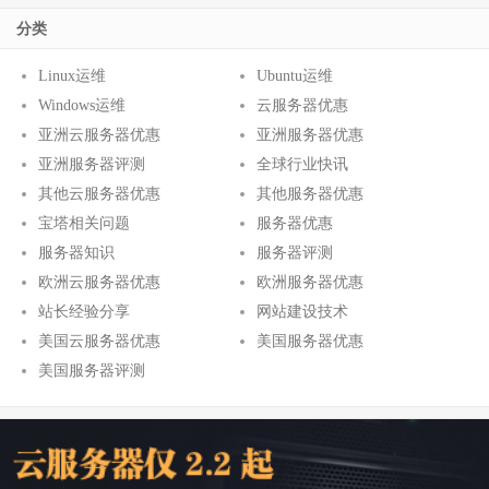
分类
Linux运维
Ubuntu运维
Windows运维
云服务器优惠
亚洲云服务器优惠
亚洲服务器优惠
亚洲服务器评测
全球行业快讯
其他云服务器优惠
其他服务器优惠
宝塔相关问题
服务器优惠
服务器知识
服务器评测
欧洲云服务器优惠
欧洲服务器优惠
站长经验分享
网站建设技术
美国云服务器优惠
美国服务器优惠
美国服务器评测