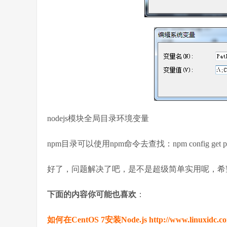
nodejs模块全局目录环境变量
npm目录可以使用npm命令去查找：npm config get pre
好了，问题解决了吧，是不是超级简单实用呢，希
下面的内容你可能也喜欢
：
如何在CentOS 7安装Node.js http://www.linuxidc.com