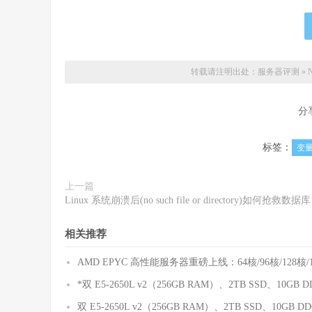
转载请注明出处：
服务器评测
»
分
标签：
变
上一篇
Linux 系统崩溃后(no such file or directory)如何抢救数据库
相关推荐
AMD EPYC 高性能服务器重磅上线：64核/96核/12
*双 E5-2650L v2（256GB RAM）、2TB SSD、
双 E5-2650L v2（256GB RAM）、2TB SSD、10G