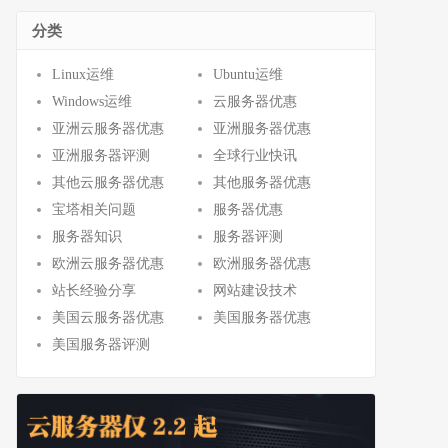
分类
Linux运维
Ubuntu运维
Windows运维
云服务器优惠
亚洲云服务器优惠
亚洲服务器优惠
亚洲服务器评测
全球行业快讯
其他云服务器优惠
其他服务器优惠
宝塔相关问题
服务器优惠
服务器知识
服务器评测
欧洲云服务器优惠
欧洲服务器优惠
站长经验分享
网站建设技术
美国云服务器优惠
美国服务器优惠
美国服务器评测