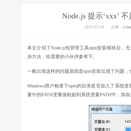
Node.js 提示‘x
2015-07-19
分类：
Lin
本文介绍了Node.js包管理工具npm安装模块后，
决方法，给需要的小伙伴参考下。
一般出现这样的问题原因是npm安装出现了问题
Windows用户检查下npm的目录是否加入了系
量中的PATH变量值粘贴到系统变量PATH中，添