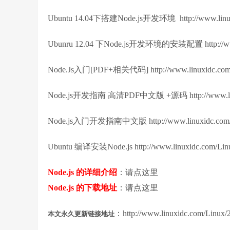
Ubuntu 14.04下搭建Node.js开发环境 http://www.linuxi
Ubunru 12.04 下Node.js开发环境的安装配置 http://www.l
Node.Js入门[PDF+相关代码] http://www.linuxidc.com/L
Node.js开发指南 高清PDF中文版 +源码 http://www.linuxi
Node.js入门开发指南中文版 http://www.linuxidc.com/Li
Ubuntu 编译安装Node.js http://www.linuxidc.com/Linu
Node.js 的详细介绍
：请点这里
Node.js 的下载地址
：请点这里
：http://www.linuxidc.com/Linux/
本文永久更新链接地址