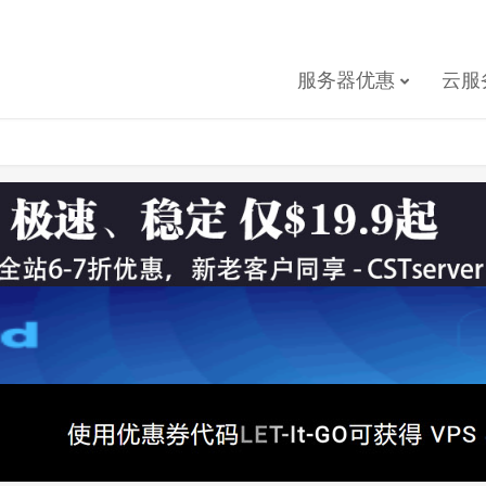
服务器优惠
云服