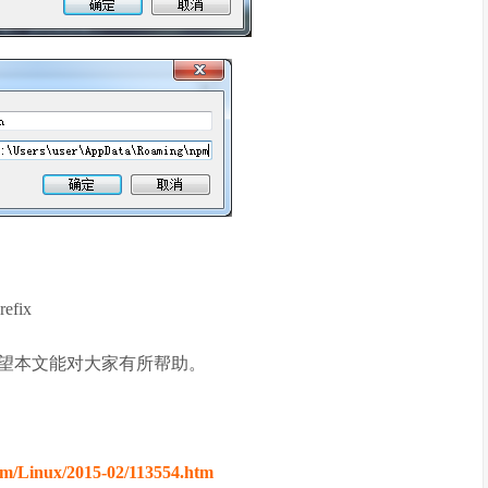
fix
望本文能对大家有所帮助。
/Linux/2015-02/113554.htm