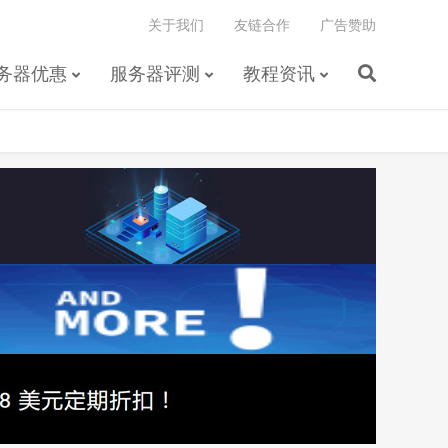
关于我们
友链合作
广告赞助
务器优惠
服务器评测
教程资讯