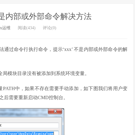
xx’ 不是内部或外部命令解决方法
ux运维
阅读(434)
评论(0)
无法通过命令行执行命令，提示‘xxx’ 不是内部或外部命令的解
，全局模块目录没有被添加到系统环境变量。
统变量PATH中，如果不存在需要手动添加，如下图我们将用户变
加之后需要重新启动CMD控制台。