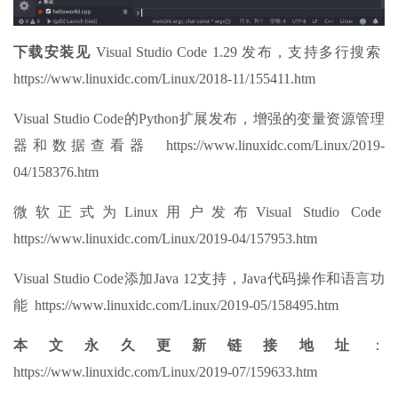
下载安装见
Visual Studio Code 1.29 发布，支持多行搜索
https://www.linuxidc.com/Linux/2018-11/155411.htm
Visual Studio Code的Python扩展发布，增强的变量资源管理
器和数据查看器 https://www.linuxidc.com/Linux/2019-
04/158376.htm
微软正式为Linux用户发布Visual Studio Code
https://www.linuxidc.com/Linux/2019-04/157953.htm
Visual Studio Code添加Java 12支持，Java代码操作和语言功
能 https://www.linuxidc.com/Linux/2019-05/158495.htm
本文永久更新链接地址
：
https://www.linuxidc.com/Linux/2019-07/159633.htm