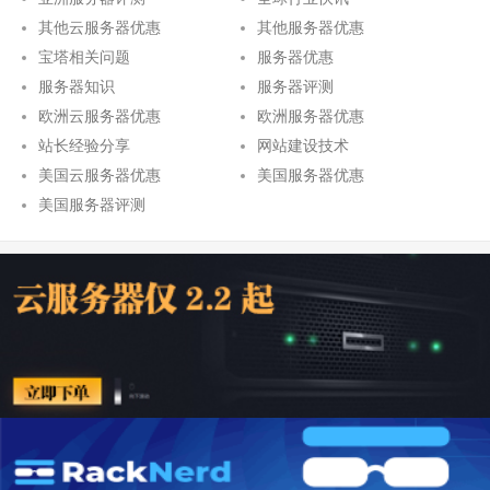
其他云服务器优惠
其他服务器优惠
宝塔相关问题
服务器优惠
服务器知识
服务器评测
欧洲云服务器优惠
欧洲服务器优惠
站长经验分享
网站建设技术
美国云服务器优惠
美国服务器优惠
美国服务器评测