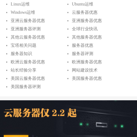
Linux运维
Ubuntu运维
Windows运维
云服务器优惠
亚洲云服务器优惠
亚洲服务器优惠
亚洲服务器评测
全球行业快讯
其他云服务器优惠
其他服务器优惠
宝塔相关问题
服务器优惠
服务器知识
服务器评测
欧洲云服务器优惠
欧洲服务器优惠
站长经验分享
网站建设技术
美国云服务器优惠
美国服务器优惠
美国服务器评测