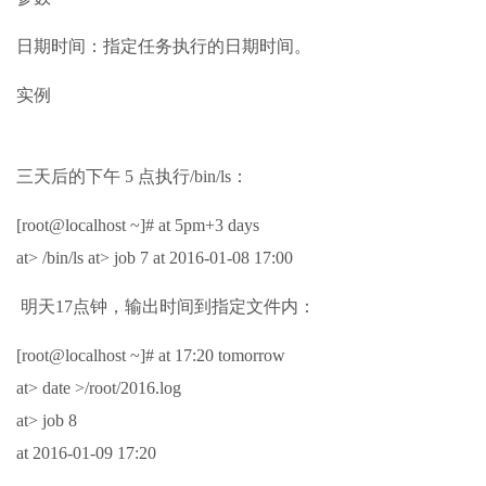
日期时间：指定任务执行的日期时间。
实例
三天后的下午 5 点执行/bin/ls：
[root@localhost ~]# at 5pm+3 days
at> /bin/ls at> job 7 at 2016-01-08 17:00
明天17点钟，输出时间到指定文件内：
[root@localhost ~]# at 17:20 tomorrow
at> date >/root/2016.log
at> job 8
at 2016-01-09 17:20