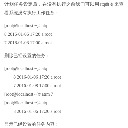
计划任务设定后，在没有执行之前我们可以用atq命令来查
看系统没有执行工作任务：
[root@localhost ~]# atq
8 2016-01-06 17:20 a root
7 2016-01-08 17:00 a root
删除已经设置的任务：
[root@localhost ~]# atq
8 2016-01-06 17:20 a root
7 2016-01-08 17:00 a root
[root@localhost ~]# atrm 7
[root@localhost ~]# atq
8 2016-01-06 17:20 a root
显示已经设置的任务内容：