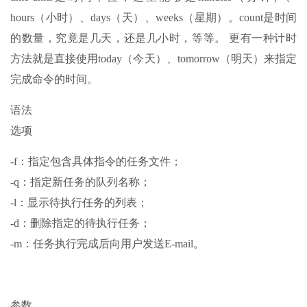
hours（小时）、days（天）、weeks（星期）。count是时间
的数量，究竟是几天，还是几小时，等等。 更有一种计时
方法就是直接使用today（今天）、tomorrow（明天）来指定
完成命令的时间。
语法
选项
-f：指定包含具体指令的任务文件；
-q：指定新任务的队列名称；
-l：显示待执行任务的列表；
-d：删除指定的待执行任务；
-m：任务执行完成后向用户发送E-mail。
参数