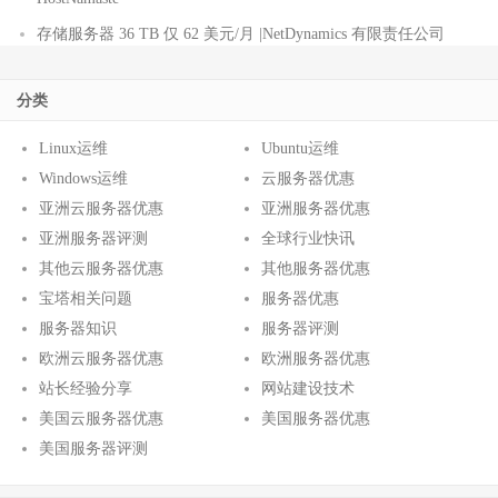
存储服务器 36 TB 仅 62 美元/月 |NetDynamics 有限责任公司
分类
Linux运维
Ubuntu运维
Windows运维
云服务器优惠
亚洲云服务器优惠
亚洲服务器优惠
亚洲服务器评测
全球行业快讯
其他云服务器优惠
其他服务器优惠
宝塔相关问题
服务器优惠
服务器知识
服务器评测
欧洲云服务器优惠
欧洲服务器优惠
站长经验分享
网站建设技术
美国云服务器优惠
美国服务器优惠
美国服务器评测