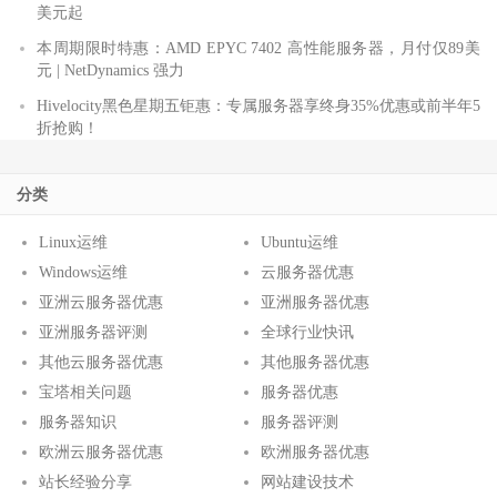
美元起
本周期限时特惠：AMD EPYC 7402 高性能服务器，月付仅89美
元 | NetDynamics 强力
Hivelocity黑色星期五钜惠：专属服务器享终身35%优惠或前半年5
折抢购！
分类
Linux运维
Ubuntu运维
Windows运维
云服务器优惠
亚洲云服务器优惠
亚洲服务器优惠
亚洲服务器评测
全球行业快讯
其他云服务器优惠
其他服务器优惠
宝塔相关问题
服务器优惠
服务器知识
服务器评测
欧洲云服务器优惠
欧洲服务器优惠
站长经验分享
网站建设技术