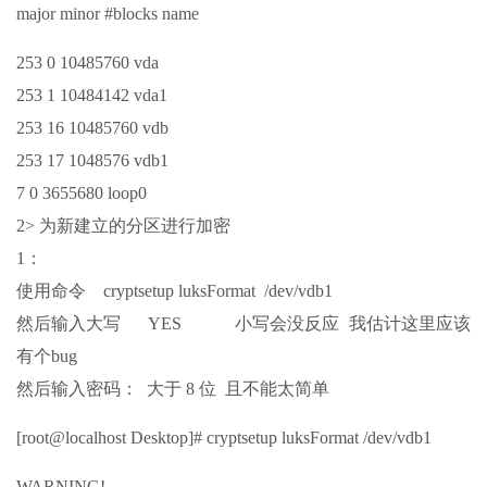
major minor #blocks name
253 0 10485760 vda
253 1 10484142 vda1
253 16 10485760 vdb
253 17 1048576 vdb1
7 0 3655680 loop0
2> 为新建立的分区进行加密
1：
使用命令 cryptsetup luksFormat /dev/vdb1
然后输入大写 YES 小写会没反应 我估计这里应该
有个bug
然后输入密码： 大于 8 位 且不能太简单
[root@localhost Desktop]# cryptsetup luksFormat /dev/vdb1
WARNING!