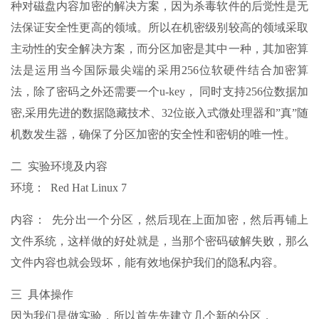
种对磁盘内容加密的解决方案，因为杀毒软件的后觉性是无
法保证安全性更高的领域。所以在机密级别较高的领域采取
主动性的安全解决方案，而分区加密是其中一种，其加密算
法是运用当今国际最尖端的采用256位软硬件结合加密算
法，除了密码之外还需要一个u-key， 同时支持256位数据加
密,采用先进的数据隐藏技术、32位嵌入式微处理器和”真”随
机数发生器，确保了分区加密的安全性和密钥的唯一性。
二 实验环境及内容
环境： Red Hat Linux 7
内容： 先分出一个分区，然后现在上面加密，然后再铺上
文件系统，这样做的好处就是，当那个密码破解失败，那么
文件内容也就会毁坏，能有效地保护我们的隐私内容。
三 具体操作
因为我们是做实验，所以首先先建立几个新的分区，