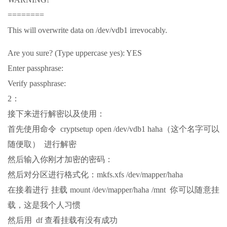
========
This will overwrite data on /dev/vdb1 irrevocably.
Are you sure? (Type uppercase yes): YES
Enter passphrase:
Verify passphrase:
2：
接下来进行解密以及使用：
首先使用命令 cryptsetup open /dev/vdb1 haha（这个名字可以
随便取） 进行解密
然后输入你刚才加密的密码：
然后对分区进行格式化：mkfs.xfs /dev/mapper/haha
在接着进行 挂载 mount /dev/mapper/haha /mnt 你可以随意挂
载，这是我个人习惯
然后用 df 查看挂载有没有成功