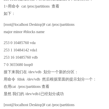
1>用命令 cat /proc/partitions 查看
如下：
[root@localhost Desktop]# cat /proc/partitions
major minor #blocks name
253 0 10485760 vda
253 1 10484142 vda1
253 16 10485760 vdb
7 0 3655680 loop0
接下来我们在 /dev/vdb 划分一个新的分区：
用命令 fdisk /dev/vdb 然后根据里面的提示划分一个：
在用cat /proc/partitions 查看
显然 我们的 /dev/vdb1已经划分成功
[root@localhost Desktop]# cat /proc/partitions