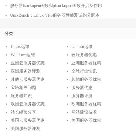
服务器fsockopen函数和pfsockopen函数开启及作用
UnixBench：Linux VPS服务器性能测试跑分脚本
分类
Linux运维
Ubuntu运维
Windows运维
云服务器优惠
亚洲云服务器优惠
亚洲服务器优惠
亚洲服务器评测
全球行业快讯
其他云服务器优惠
其他服务器优惠
宝塔相关问题
服务器优惠
服务器知识
服务器评测
欧洲云服务器优惠
欧洲服务器优惠
站长经验分享
网站建设技术
美国云服务器优惠
美国服务器优惠
美国服务器评测