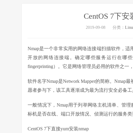
CentOS 7
2019-09-08
分类：
Lin
Nmap是一个非常实用的网络连接端扫描软件，适用于L
开放的网络连接端。确定哪些服务运行在哪些
fingerprinting）。它是网络管理员必用的软
软件名字Nmap是Network Mapper的简称。Nm
愿者参与下，该工具逐渐成为最为流行安全必备工具之一
一般情况下，Nmap用于列举网络主机清单、管理
标机是否在线、端口开放情况、侦测运行的服务类
CentOS 7下直接yum安装nmap