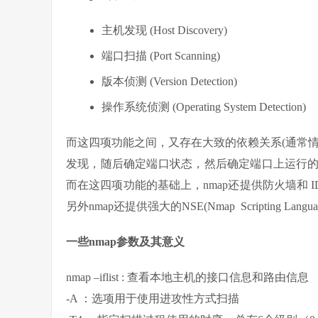
主机发现 (Host Discovery)
端口扫描 (Port Scanning)
版本侦测 (Version Detection)
操作系统侦测 (Operating System Detection)
而这四项功能之间，又存在大致的依赖关系(通常
发现，随后确定端口状态，然后确定端口上运行
而在这四项功能的基础上，nmap还提供防火墙和 
另外nmap还提供强大的NSE(Nmap Scriptin
一些nmap参数及其意义
nmap –iflist : 查看本地主机的接口信息和路由信息
-A ：选项用于使用进攻性方式扫描