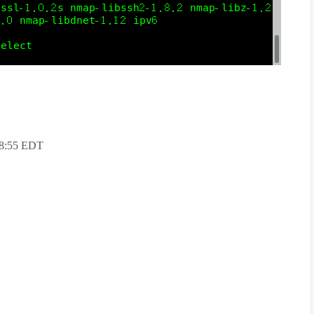
 18:55 EDT