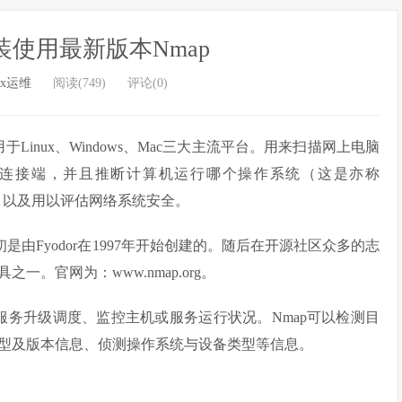
下安装使用最新版本Nmap
ux运维
阅读(749)
评论(0)
inux、Windows、Mac三大主流平台。用来扫描网上电脑
连接端，并且推断计算机运行哪个操作系统（这是亦称
件之一，以及用以评估网络系统安全。
ap最初是由Fyodor在1997年开始创建的。随后在开源社区众多的志
。官网为：www.nmap.org。
服务升级调度、监控主机或服务运行状况。Nmap可以检测目
型及版本信息、侦测操作系统与设备类型等信息。