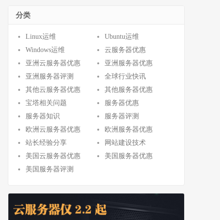
分类
Linux运维
Ubuntu运维
Windows运维
云服务器优惠
亚洲云服务器优惠
亚洲服务器优惠
亚洲服务器评测
全球行业快讯
其他云服务器优惠
其他服务器优惠
宝塔相关问题
服务器优惠
服务器知识
服务器评测
欧洲云服务器优惠
欧洲服务器优惠
站长经验分享
网站建设技术
美国云服务器优惠
美国服务器优惠
美国服务器评测