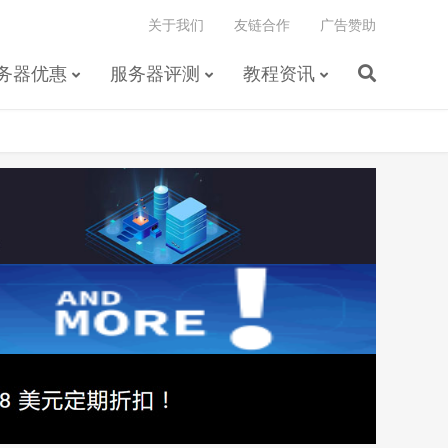
关于我们
友链合作
广告赞助
务器优惠
服务器评测
教程资讯