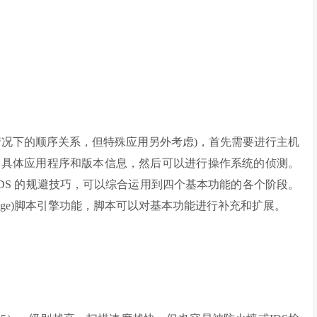
情况下的顺序关系，但特殊应用另外考虑)，首先需要进行主机
的具体应用程序和版本信息，然后可以进行操作系统的侦测。
IDS 的规避技巧，可以综合运用到四个基本功能的各个阶段。
g Language)脚本引擎功能，脚本可以对基本功能进行补充和扩展。