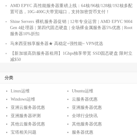
AMD EPYC 高性能服务器重磅上线：64核/96核/128核/192核多配
置可选，10G-400G大带宽端口，支持加密货币支付！
Shine Servers 裸机服务器促销 | 12年专业运营 | AMD EPYC 9004
Gen 4处理器 | 第四代固态硬盘 | 全场裸金属服务器5%优惠 | Root
服务器10%折扣
马来西亚独享服务器★ 高稳定+强性能~ VPN优选
【新加坡高防服务器租用】1Gbps独享带宽 SSD固态硬盘 限时立
减$50
分类
Linux运维
Ubuntu运维
Windows运维
云服务器优惠
亚洲云服务器优惠
亚洲服务器优惠
亚洲服务器评测
全球行业快讯
其他云服务器优惠
其他服务器优惠
宝塔相关问题
服务器优惠