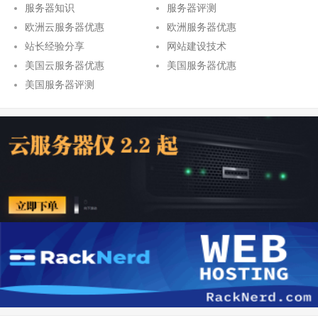
服务器知识
服务器评测
欧洲云服务器优惠
欧洲服务器优惠
站长经验分享
网站建设技术
美国云服务器优惠
美国服务器优惠
美国服务器评测